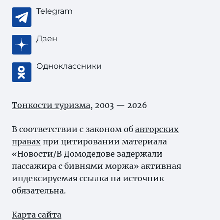
Telegram
Дзен
Одноклассники
Тонкости туризма
, 2003 — 2026
В соответствии с законом об
авторских
правах
при цитировании материала
«Новости/В Домодедове задержали
пассажира с бивнями моржа» активная
индексируемая ссылка на источник
обязательна.
Карта сайта