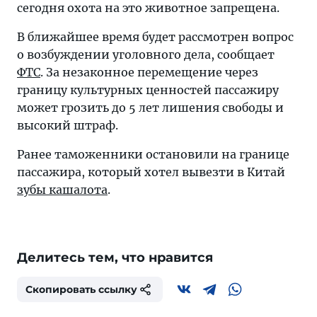
сегодня охота на это животное запрещена.
В ближайшее время будет рассмотрен вопрос
о возбуждении уголовного дела, сообщает
ФТС
. За незаконное перемещение через
границу культурных ценностей пассажиру
может грозить до 5 лет лишения свободы и
высокий штраф.
Ранее таможенники остановили на границе
пассажира, который хотел вывезти в Китай
зубы кашалота
.
Делитесь тем, что нравится
Скопировать ссылку