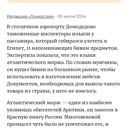
Редакция «Тонкостей»
• 30 июля 2024
В столичном аэропорту Домодедово
таможенные инспекторы изъяли у
пассажира, который собирался улететь в
Египет, 11 напоминающих бивни предметов.
Экспертиза показала, что это клыки
атлантического моржа. По словам мужчины,
он купил бивни на блошином рынке, чтобы
использовать в изготовлении мебели.
Документов, необходимых для вывоза такого
товара из страны, у него не имелось.
Атлантический морж — один из наиболее
уязвимых обитателей Арктики, он занесен в
Красную книгу России. Многовековой
промысел чуть было не уничтожил его, и