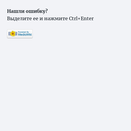
Нашли ошибку?
Выделите ее и нажмите Ctrl+Enter