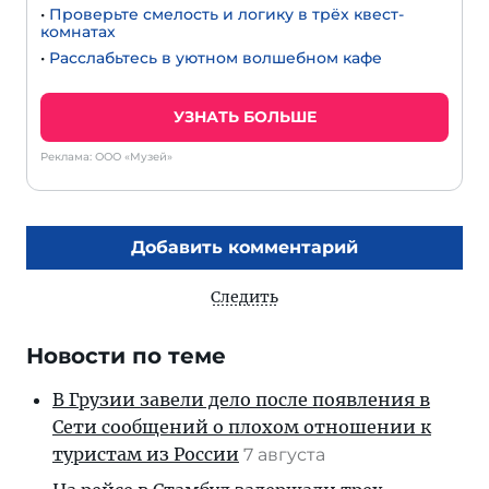
•
Проверьте смелость и логику в трёх квест-
комнатах
•
Расслабьтесь в уютном волшебном кафе
УЗНАТЬ БОЛЬШЕ
Реклама: ООО «Музей»
Добавить комментарий
Следить
Новости по теме
В Грузии завели дело после появления в
Сети сообщений о плохом отношении к
туристам из России
7 августа