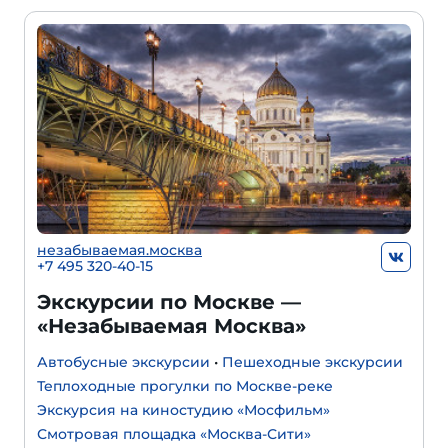
незабываемая.москва
+7 495 320-40-15
Экскурсии по Москве —
«Незабываемая Москва»
Автобусные экскурсии
•
Пешеходные экскурсии
Теплоходные прогулки по Москве-реке
Экскурсия на киностудию «Мосфильм»
Смотровая площадка «Москва-Сити»