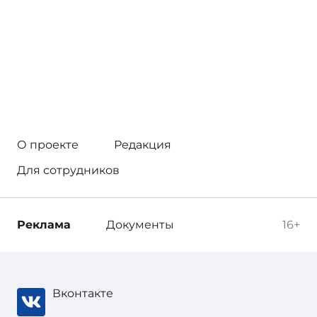
О проекте
Редакция
Для сотрудников
Реклама
Документы
16+
Вконтакте