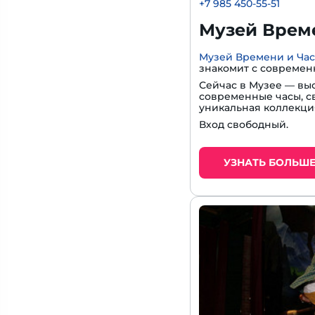
+7 985 450-55-51
Музей Време
Музей Времени и Ча
знакомит с современ
Сейчас в Музее — вы
современные часы, с
уникальная коллекци
Вход свободный.
УЗНАТЬ БОЛЬШ