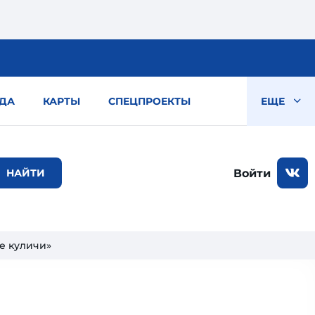
ДА
КАРТЫ
СПЕЦПРОЕКТЫ
ЕЩЕ
Войти
е куличи»