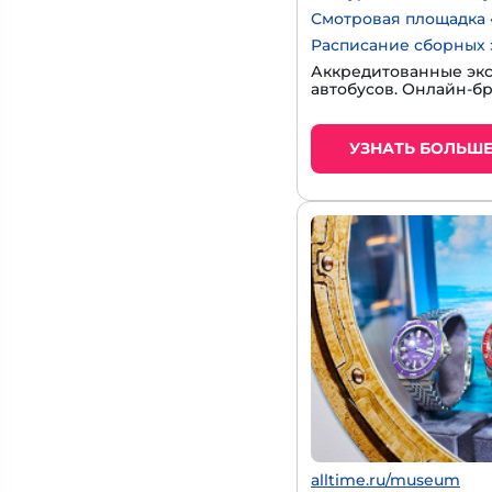
Смотровая площадка 
Расписание сборных 
Аккредитованные экс
автобусов. Онлайн-б
УЗНАТЬ БОЛЬШ
alltime.ru/museum