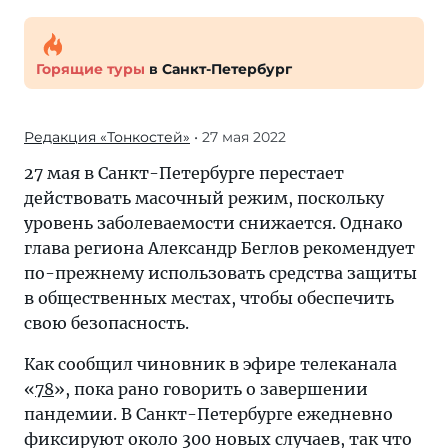
Горящие туры
в Санкт-Петербург
Редакция «Тонкостей»
• 27 мая 2022
27 мая в Санкт-Петербурге перестает
действовать масочный режим, поскольку
уровень заболеваемости снижается. Однако
глава региона Александр Беглов рекомендует
по-прежнему использовать средства защиты
в общественных местах, чтобы обеспечить
свою безопасность.
Как сообщил чиновник в эфире телеканала
«
78
», пока рано говорить о завершении
пандемии. В Санкт-Петербурге ежедневно
фиксируют около 300 новых случаев, так что