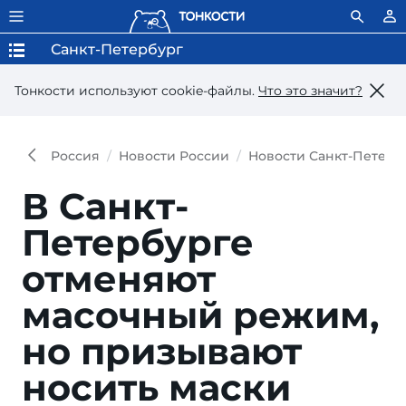
Санкт-Петербург
Тонкости используют сookie-файлы.
Что это значит?
Россия
Новости России
Новости Санкт-Петерб
В Санкт-
Петербурге
отменяют
масочный режим,
но призывают
носить маски