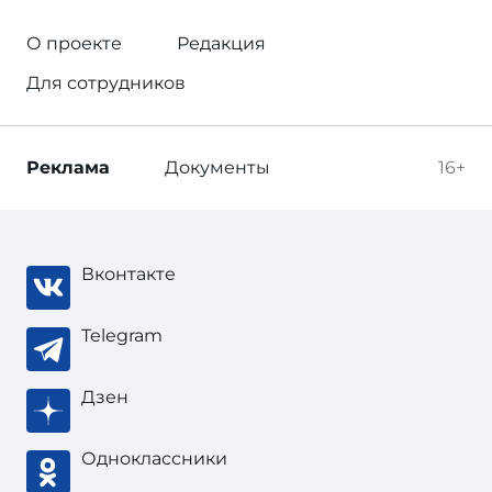
О проекте
Редакция
Для сотрудников
Реклама
Документы
16+
Вконтакте
Telegram
Дзен
Одноклассники