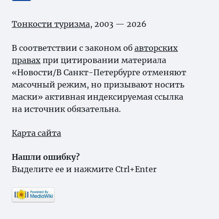
Тонкости туризма
, 2003 — 2026
В соответствии с законом об
авторских
правах
при цитировании материала
«Новости/В Санкт-Петербурге отменяют
масочный режим, но призывают носить
маски» активная индексируемая ссылка
на источник обязательна.
Карта сайта
Нашли ошибку?
Выделите ее и нажмите Ctrl+Enter