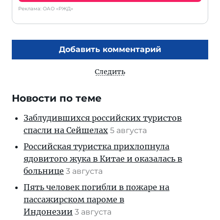
Реклама: ОАО «РЖД»
Добавить комментарий
Следить
Новости по теме
Заблудившихся российских туристов
спасли на Сейшелах
5 августа
Российская туристка прихлопнула
ядовитого жука в Китае и оказалась в
больнице
3 августа
Пять человек погибли в пожаре на
пассажирском пароме в
Индонезии
3 августа