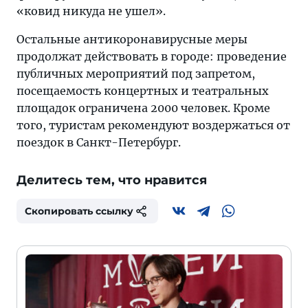
«ковид никуда не ушел».
Остальные антикоронавирусные меры
продолжат действовать в городе: проведение
публичных мероприятий под запретом,
посещаемость концертных и театральных
площадок ограничена 2000 человек. Кроме
того, туристам рекомендуют воздержаться от
поездок в Санкт-Петербург.
Делитесь тем, что нравится
Скопировать ссылку