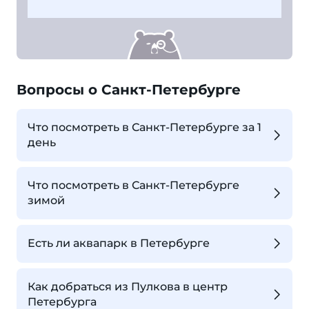
Вопросы о Санкт-Петербурге
Что посмотреть в Санкт-Петербурге за 1
день
Что посмотреть в Санкт-Петербурге
зимой
Есть ли аквапарк в Петербурге
Как добраться из Пулкова в центр
Петербурга