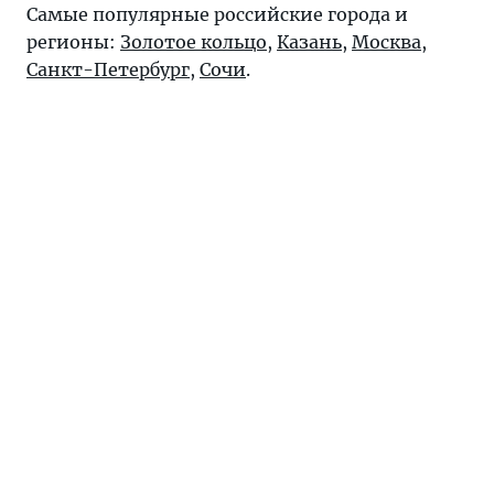
Самые популярные российские города и
регионы:
Золотое кольцо
,
Казань
,
Москва
,
Санкт-Петербург
,
Сочи
.