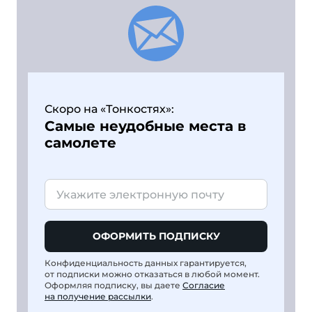
Скоро на «Тонкостях»:
Самые неудобные места в
самолете
ОФОРМИТЬ ПОДПИСКУ
Конфиденциальность данных гарантируется,
от подписки можно отказаться в любой момент.
Оформляя подписку, вы даете
Согласие
на получение рассылки
.