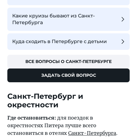
Какие круизы бывают из Санкт-
Петербурга
Куда сходить в Петербурге с детьми
ВСЕ ВОПРОСЫ О САНКТ-ПЕТЕРБУРГЕ
ЗАДАТЬ СВОЙ ВОПРОС
Санкт-Петербург и
окрестности
Где остановиться:
для поездок в
окрестностях Питера лучше всего
остановиться в отелях
Санкт-Петербурга
.