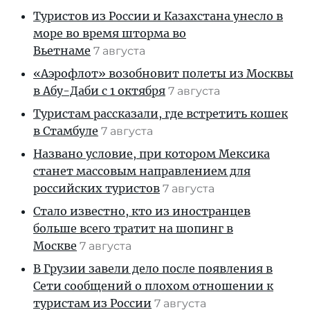
Туристов из России и Казахстана унесло в
море во время шторма во
Вьетнаме
7 августа
«Аэрофлот» возобновит полеты из Москвы
в Абу-Даби с 1 октября
7 августа
Туристам рассказали, где встретить кошек
в Стамбуле
7 августа
Названо условие, при котором Мексика
станет массовым направлением для
российских туристов
7 августа
Стало известно, кто из иностранцев
больше всего тратит на шопинг в
Москве
7 августа
В Грузии завели дело после появления в
Сети сообщений о плохом отношении к
туристам из России
7 августа