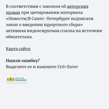
В соответствии с законом об
авторских
правах
при цитировании материала
«Новости/В Санкт-Петербурге подписали
закон о введении курортного сбора»
активная индексируемая ссылка на источник
обязательна.
Карта сайта
Нашли ошибку?
Выделите ее и нажмите Ctrl+Enter