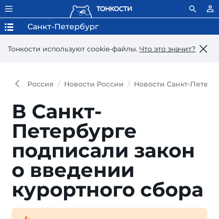
Санкт-Петербург
Тонкости используют сookie-файлы.
Что это значит?
Россия
Новости России
Новости Санкт-Петерб
В Санкт-
Петербурге
подписали закон
о введении
курортного сбора