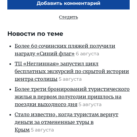
Добавить комментарий
Следить
Новости по теме
Более 60 сочинских пляжей получили
награду «Синий флаг»
6 августа
ТЦ «Неглинная» запустил цикл
бесплатных экскурсий по скрытой истории
центра столицы
5 августа
Более трети бронирований туристического
жилья в первом полугодии пришлось на
поездки выходного дня
5 августа
Стало известно, когда туристам вернут
деньги за отмененные туры в
Крым
5 августа