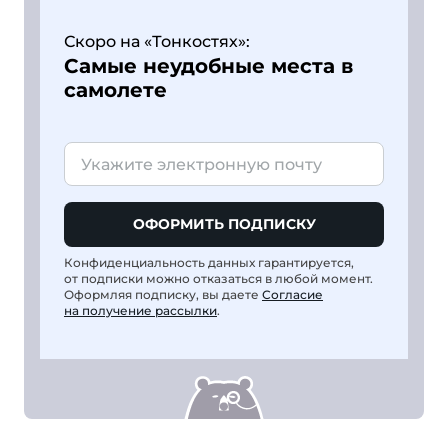
Скоро на «Тонкостях»:
Самые неудобные места в
самолете
ОФОРМИТЬ ПОДПИСКУ
Конфиденциальность данных гарантируется,
от подписки можно отказаться в любой момент.
Оформляя подписку, вы даете
Согласие
на получение рассылки
.