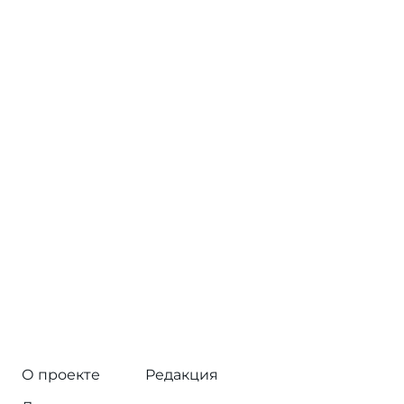
О проекте
Редакция