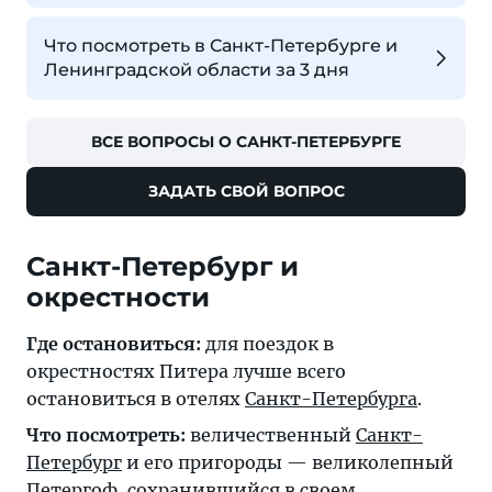
Что посмотреть в Санкт-Петербурге и
Ленинградской области за 3 дня
ВСЕ ВОПРОСЫ О САНКТ-ПЕТЕРБУРГЕ
ЗАДАТЬ СВОЙ ВОПРОС
Санкт-Петербург и
окрестности
Где остановиться:
для поездок в
окрестностях Питера лучше всего
остановиться в отелях
Санкт-Петербурга
.
Что посмотреть:
величественный
Санкт-
Петербург
и его пригороды — великолепный
Петергоф
, сохранившийся в своем