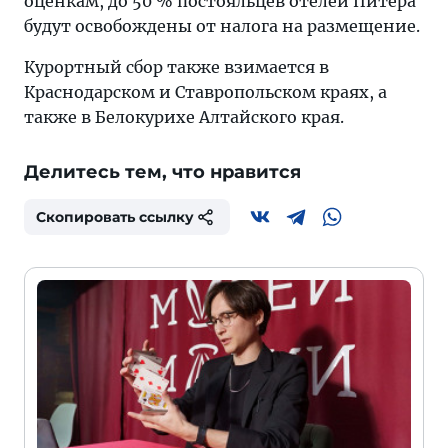
оценкам, до 50 % постояльцев отелей Питера
будут освобождены от налога на размещение.
Курортный сбор также взимается в
Краснодарском и Ставропольском краях, а
также в Белокурихе Алтайского края.
Делитесь тем, что нравится
Скопировать ссылку