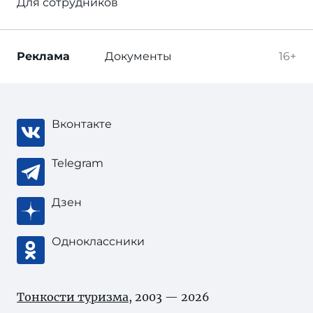
Для сотрудников
Реклама
Документы
16+
Вконтакте
Telegram
Дзен
Одноклассники
Тонкости туризма
, 2003 — 2026