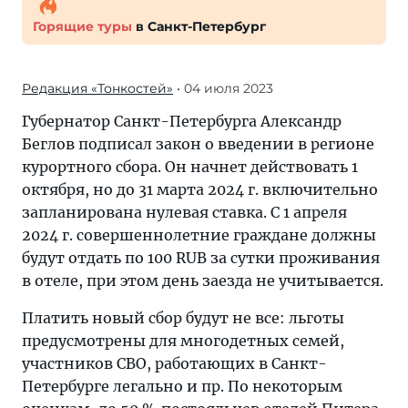
Горящие туры
в Санкт-Петербург
Редакция «Тонкостей»
• 04 июля 2023
Губернатор Санкт-Петербурга Александр
Беглов подписал закон о введении в регионе
курортного сбора. Он начнет действовать 1
октября, но до 31 марта 2024 г. включительно
запланирована нулевая ставка. С 1 апреля
2024 г. совершеннолетние граждане должны
будут отдать по 100 RUB за сутки проживания
в отеле, при этом день заезда не учитывается.
Платить новый сбор будут не все: льготы
предусмотрены для многодетных семей,
участников СВО, работающих в Санкт-
Петербурге легально и пр. По некоторым