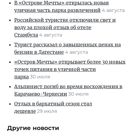
В «Острове Мечты» открылась новая
уличная часть парка развлечений
4 августа
Российской туристке отключили свет и
воду за плохой отзыв об отеле
Стамбула
4 августа
Турист рассказал о завышенных ценах на
бензин в Дагестане
4 августа
«Остров Мечты» открывает более 30 новых
точек питания в уличной части
парка
30 июля
Альпинист погиб во время восхождения в
Карачаево-Черкесии
30 июля
Отдых в бархатный сезон стал
дешевле
29 июля
Другие новости