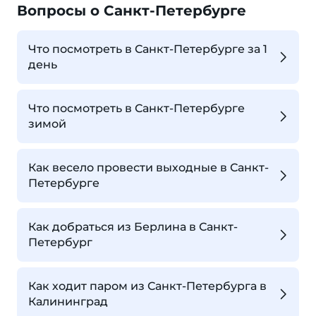
Вопросы о Санкт-Петербурге
Что посмотреть в Санкт-Петербурге за 1
день
Что посмотреть в Санкт-Петербурге
зимой
Как весело провести выходные в Санкт-
Петербурге
Как добраться из Берлина в Санкт-
Петербург
Как ходит паром из Санкт-Петербурга в
Калининград