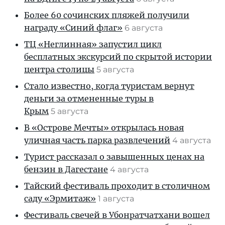
Более 60 сочинских пляжей получили
награду «Синий флаг»
6 августа
ТЦ «Неглинная» запустил цикл
бесплатных экскурсий по скрытой истории
центра столицы
5 августа
Стало известно, когда туристам вернут
деньги за отмененные туры в
Крым
5 августа
В «Острове Мечты» открылась новая
уличная часть парка развлечений
4 августа
Турист рассказал о завышенных ценах на
бензин в Дагестане
4 августа
Тайский фестиваль проходит в столичном
саду «Эрмитаж»
1 августа
Фестиваль свечей в Убонратчатхани вошел