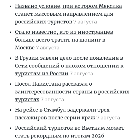
Названо условие, при котором Мексика
станет массовым направлением для
российских туристов
7 августа
Стало известно, кто из иностранцев
больше всего тратит на шопинг в
Москве
7 августа
В Грузии завели дело после появления в
Сети сообщений о плохом отношении к
туристам из России
7 августа
Посол Пакистана рассказал о
заинтересованности страны в российских
туристах
7 августа
На рейсе в Стамбул задержали трех
пассажиров после серии краж
7 августа
Российский турпоток во Вьетнам может
стать рекордным по итогам 2026