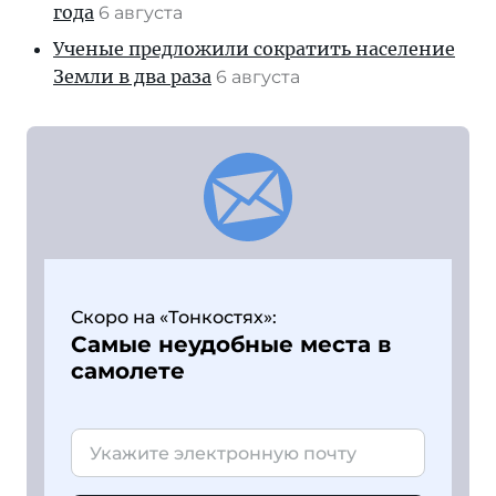
года
6 августа
Ученые предложили сократить население
Земли в два раза
6 августа
Скоро на «Тонкостях»:
Самые неудобные места в
самолете