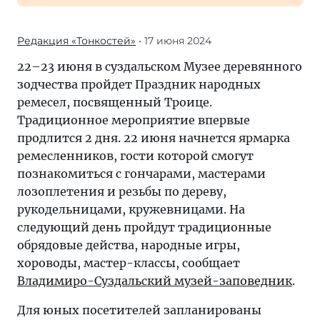
Редакция «Тонкостей»
• 17 июня 2024
22–23 июня в суздальском Музее деревянного
зодчества пройдет Праздник народных
ремесел, посвященный Троице.
Традиционное мероприятие впервые
продлится 2 дня. 22 июня начнется ярмарка
ремесленников, гости которой смогут
познакомиться с гончарами, мастерами
лозоплетения и резьбы по дереву,
рукодельницами, кружевницами. На
следующий день пройдут традиционные
обрядовые действа, народные игры,
хороводы, мастер-классы, сообщает
Владимиро-Суздальский музей-заповедник
.
Для юных посетителей запланированы