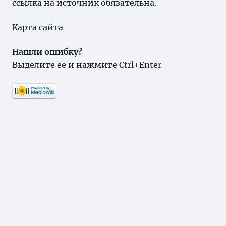
ссылка на источник обязательна.
Карта сайта
Нашли ошибку?
Выделите ее и нажмите Ctrl+Enter