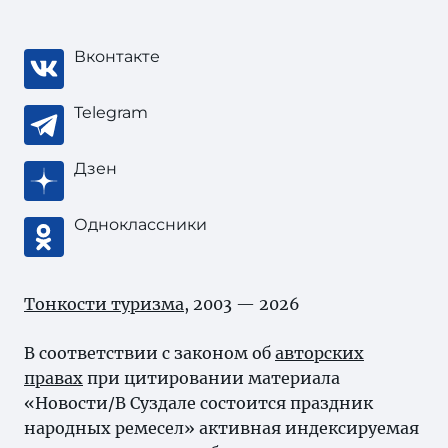
Вконтакте
Telegram
Дзен
Одноклассники
Тонкости туризма
, 2003 — 2026
В соответствии с законом об
авторских
правах
при цитировании материала
«Новости/В Суздале состоится праздник
народных ремесел» активная индексируемая