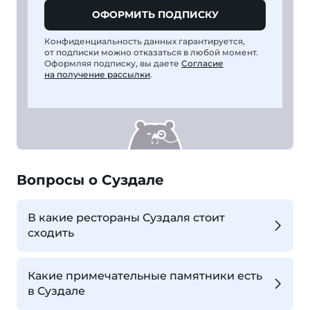
ОФОРМИТЬ ПОДПИСКУ
Конфиденциальность данных гарантируется,
от подписки можно отказаться в любой момент.
Оформляя подписку, вы даете
Согласие
на получение рассылки
.
Вопросы о Суздале
В какие рестораны Суздаля стоит
сходить
Какие примечательные памятники есть
в Суздале