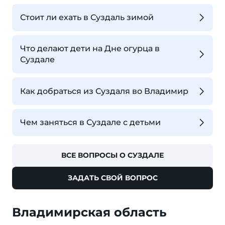
Стоит ли ехать в Суздаль зимой
Что делают дети на Дне огурца в
Суздале
Как добраться из Суздаля во Владимир
Чем заняться в Суздале с детьми
ВСЕ ВОПРОСЫ О СУЗДАЛЕ
ЗАДАТЬ СВОЙ ВОПРОС
Владимирская область