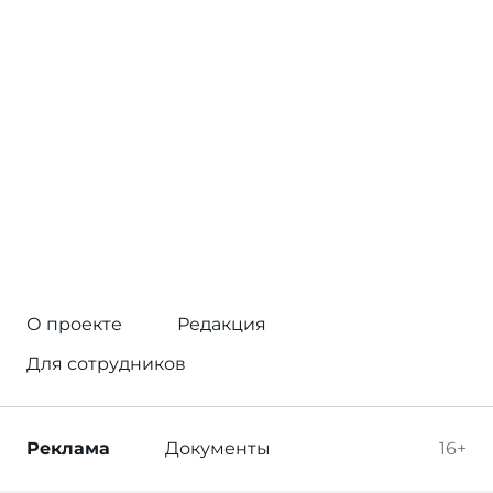
О проекте
Редакция
Для сотрудников
Реклама
Документы
16+