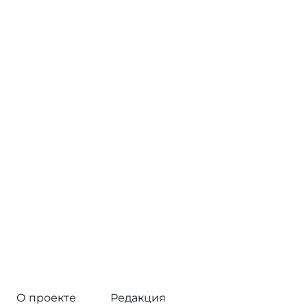
О проекте
Редакция