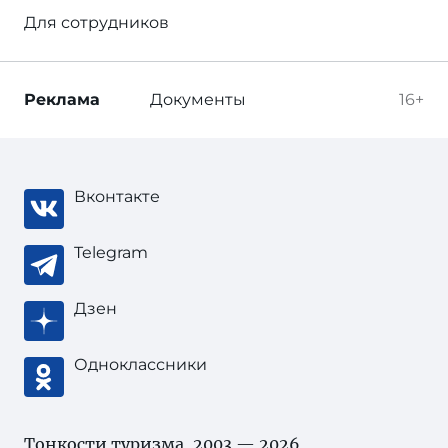
Для сотрудников
Реклама
Документы
16+
Вконтакте
Telegram
Дзен
Одноклассники
Тонкости туризма
, 2003 — 2026