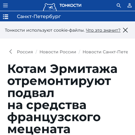
Санкт-Петербург
Тонкости используют сookie-файлы.
Что это значит?
Россия
Новости России
Новости Санкт-Петерб
Котам Эрмитажа
отремонтируют
подвал
на средства
французского
мецената