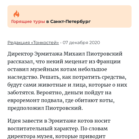
Горящие туры
в Санкт-Петербург
Редакция «Тонкостей»
• 07 декабря 2020
Директор Эрмитажа Михаил Пиотровский
рассказал, что некий меценат из Франции
оставил музейным котам небольшое
наследство. Решать, как потратить средства,
будут сами животные и лица, которые о них
заботятся. Вероятно, деньги пойдут на
евроремонт подвала, где обитают коты,
предположил Пиотровский.
Идея завести в Эрмитаже котов носит
воспитательный характер. По словам
директора музея, которые приводит