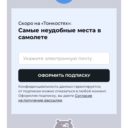
Скоро на «Тонкостях»:
Самые неудобные места в
самолете
ОФОРМИТЬ ПОДПИСКУ
Конфиденциальность данных гарантируется,
от подписки можно отказаться в любой момент.
Оформляя подписку, вы даете
Согласие
на получение рассылки
.