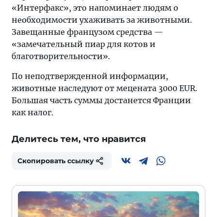
«Интерфакс», это напоминает людям о
необходимости ухаживать за животными.
Завещанные французом средства —
«замечательный пиар для котов и
благотворительности».
По неподтвержденной информации,
животные наследуют от мецената 3000 EUR.
Большая часть суммы достанется Франции
как налог.
Делитесь тем, что нравится
Скопировать ссылку