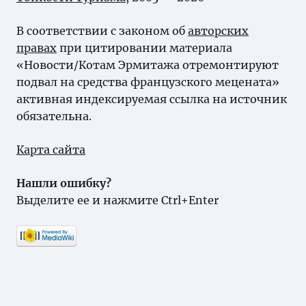
В соответствии с законом об
авторских
правах
при цитировании материала
«Новости/Котам Эрмитажа отремонтируют
подвал на средства французского мецената»
активная индексируемая ссылка на источник
обязательна.
Карта сайта
Нашли ошибку?
Выделите ее и нажмите Ctrl+Enter