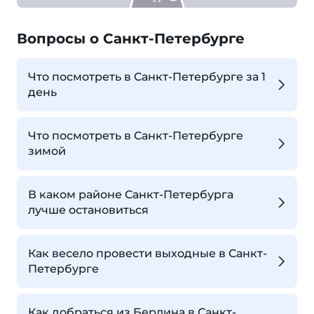
Вопросы о Санкт-Петербурге
Что посмотреть в Санкт-Петербурге за 1
день
Что посмотреть в Санкт-Петербурге
зимой
В каком районе Санкт-Петербурга
лучше остановиться
Как весело провести выходные в Санкт-
Петербурге
Как добраться из Берлина в Санкт-