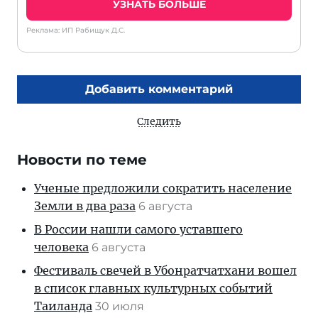
УЗНАТЬ БОЛЬШЕ
Реклама: ИП Рабищук Д.С.
Добавить комментарий
Следить
Новости по теме
Ученые предложили сократить население
Земли в два раза
6 августа
В России нашли самого уставшего
человека
6 августа
Фестиваль свечей в Убонратчатхани вошел
в список главных культурных событий
Таиланда
30 июля