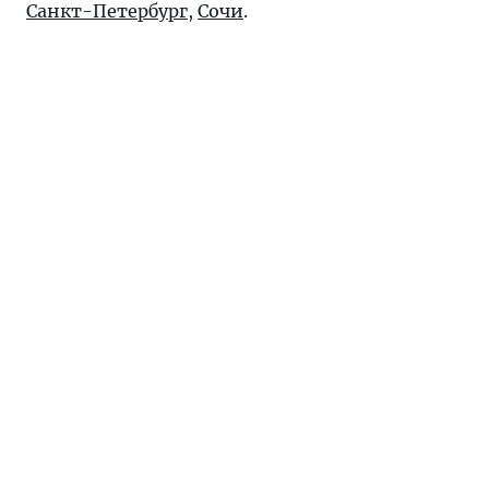
Санкт-Петербург
,
Сочи
.