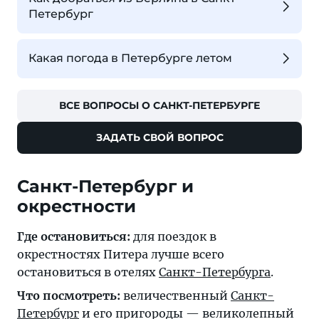
Петербург
Какая погода в Петербурге летом
ВСЕ ВОПРОСЫ О САНКТ-ПЕТЕРБУРГЕ
ЗАДАТЬ СВОЙ ВОПРОС
Санкт-Петербург и
окрестности
Где остановиться:
для поездок в
окрестностях Питера лучше всего
остановиться в отелях
Санкт-Петербурга
.
Что посмотреть:
величественный
Санкт-
Петербург
и его пригороды — великолепный