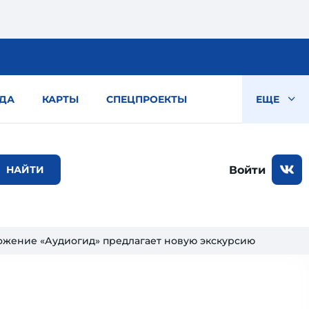
ДА
КАРТЫ
СПЕЦПРОЕКТЫ
ЕЩЕ
Войти
ожение «Аудиогид» предлагает новую экскурсию