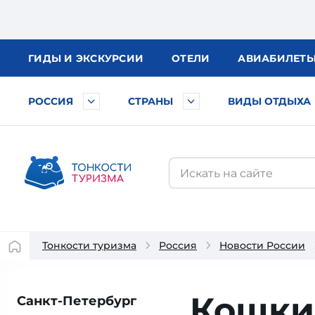
ГИДЫ
И ЭКСКУРСИИ
ОТЕЛИ
АВИА
БИЛЕТ
РОССИЯ
СТРАНЫ
ВИДЫ ОТДЫХА
Тонкости туризма
Россия
Новости России
Кошки
Санкт-Петербург