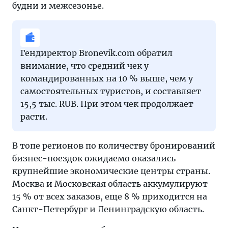
будни и межсезонье.
Гендиректор Bronevik.com обратил
внимание, что средний чек у
командированных на 10 % выше, чем у
самостоятельных туристов, и составляет
15,5 тыс. RUB. При этом чек продолжает
расти.
В топе регионов по количеству бронирований
бизнес-поездок ожидаемо оказались
крупнейшие экономические центры страны.
Москва и Московская область аккумулируют
15 % от всех заказов, еще 8 % приходится на
Санкт-Петербург и Ленинградскую область.