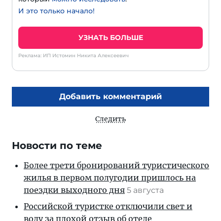
И это только начало!
УЗНАТЬ БОЛЬШЕ
Реклама: ИП Истомин Никита Алексеевич
Добавить комментарий
Следить
Новости по теме
Более трети бронирований туристического
жилья в первом полугодии пришлось на
поездки выходного дня
5 августа
Российской туристке отключили свет и
воду за плохой отзыв об отеле