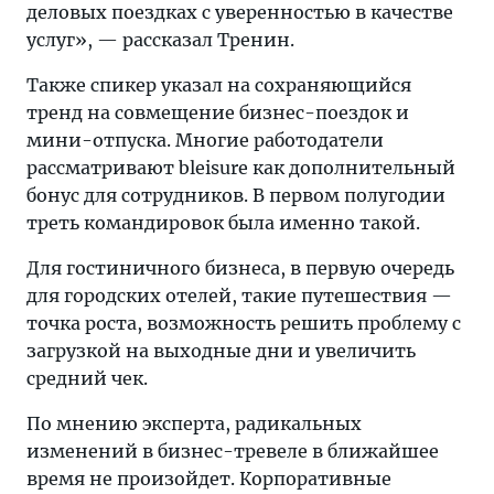
деловых поездках с уверенностью в качестве
услуг», — рассказал Тренин.
Также спикер указал на сохраняющийся
тренд на совмещение бизнес-поездок и
мини-отпуска. Многие работодатели
рассматривают bleisure как дополнительный
бонус для сотрудников. В первом полугодии
треть командировок была именно такой.
Для гостиничного бизнеса, в первую очередь
для городских отелей, такие путешествия —
точка роста, возможность решить проблему с
загрузкой на выходные дни и увеличить
средний чек.
По мнению эксперта, радикальных
изменений в бизнес-тревеле в ближайшее
время не произойдет. Корпоративные