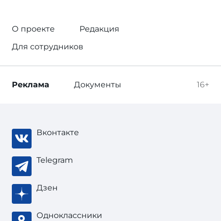
О проекте
Редакция
Для сотрудников
Реклама
Документы
16+
Вконтакте
Telegram
Дзен
Одноклассники