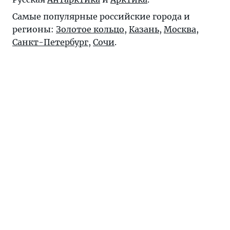
Самые популярные российские города и
регионы:
Золотое кольцо
,
Казань
,
Москва
,
Санкт-Петербург
,
Сочи
.