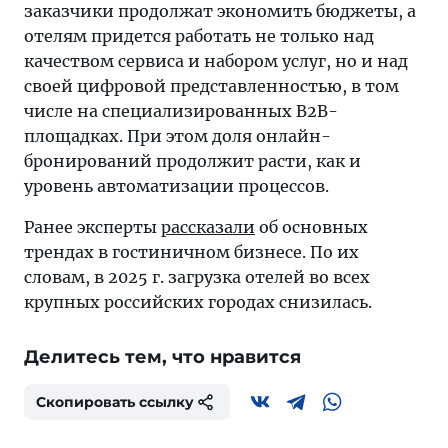
заказчики продолжат экономить бюджеты, а
отелям придется работать не только над
качеством сервиса и набором услуг, но и над
своей цифровой представленностью, в том
числе на специализированных B2B-
площадках. При этом доля онлайн-
бронирований продолжит расти, как и
уровень автоматизации процессов.
Ранее эксперты
рассказали
об основных
трендах в гостиничном бизнесе. По их
словам, в 2025 г. загрузка отелей во всех
крупных российских городах снизилась.
Делитесь тем, что нравится
Скопировать ссылку