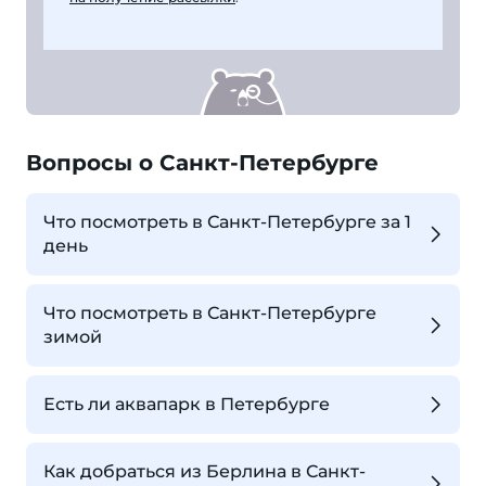
Вопросы о Санкт-Петербурге
Что посмотреть в Санкт-Петербурге за 1
день
Что посмотреть в Санкт-Петербурге
зимой
Есть ли аквапарк в Петербурге
Как добраться из Берлина в Санкт-