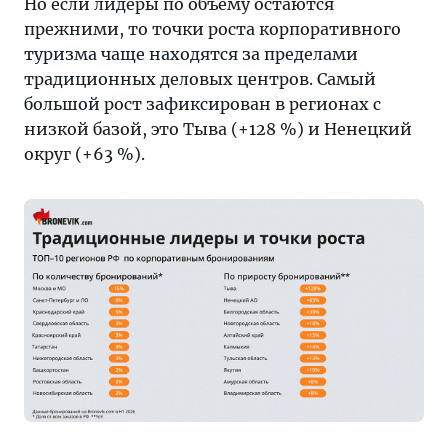
Но если лидеры по объему остаются
прежними, то точки роста корпоративного
туризма чаще находятся за пределами
традиционных деловых центров. Самый
большой рост зафиксирован в регионах с
низкой базой, это Тыва (+128 %) и Ненецкий
округ (+63 %).