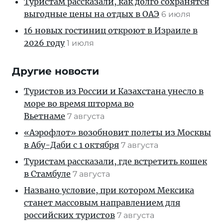
Туристам рассказали, как долго сохранятся
выгодные цены на отдых в ОАЭ
6 июля
16 новых гостиниц откроют в Израиле в
2026 году
1 июля
Другие новости
Туристов из России и Казахстана унесло в
море во время шторма во
Вьетнаме
7 августа
«Аэрофлот» возобновит полеты из Москвы
в Абу-Даби с 1 октября
7 августа
Туристам рассказали, где встретить кошек
в Стамбуле
7 августа
Названо условие, при котором Мексика
станет массовым направлением для
российских туристов
7 августа