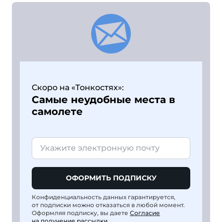
Скоро на «Тонкостях»:
Самые неудобные места в
самолете
ОФОРМИТЬ ПОДПИСКУ
Конфиденциальность данных гарантируется,
от подписки можно отказаться в любой момент.
Оформляя подписку, вы даете
Согласие
на получение рассылки
.