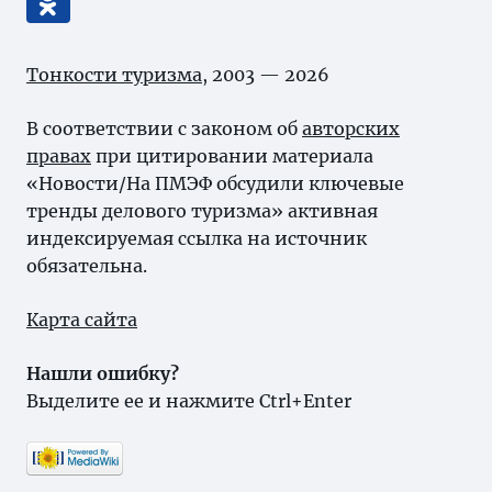
Тонкости туризма
, 2003 — 2026
В соответствии с законом об
авторских
правах
при цитировании материала
«Новости/На ПМЭФ обсудили ключевые
тренды делового туризма» активная
индексируемая ссылка на источник
обязательна.
Карта сайта
Нашли ошибку?
Выделите ее и нажмите Ctrl+Enter