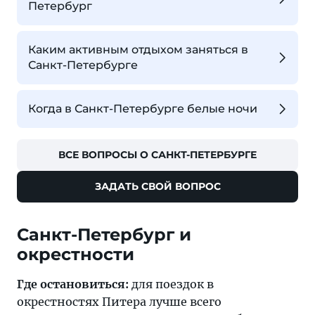
Петербург
Каким активным отдыхом заняться в
Санкт-Петербурге
Когда в Санкт-Петербурге белые ночи
ВСЕ ВОПРОСЫ О САНКТ-ПЕТЕРБУРГЕ
ЗАДАТЬ СВОЙ ВОПРОС
Санкт-Петербург и
окрестности
Где остановиться:
для поездок в
окрестностях Питера лучше всего