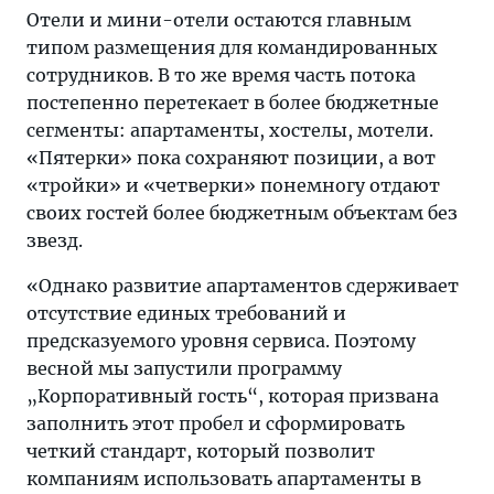
Отели и мини-отели остаются главным
типом размещения для командированных
сотрудников. В то же время часть потока
постепенно перетекает в более бюджетные
сегменты: апартаменты, хостелы, мотели.
«Пятерки» пока сохраняют позиции, а вот
«тройки» и «четверки» понемногу отдают
своих гостей более бюджетным объектам без
звезд.
«Однако развитие апартаментов сдерживает
отсутствие единых требований и
предсказуемого уровня сервиса. Поэтому
весной мы запустили программу
„Корпоративный гость“, которая призвана
заполнить этот пробел и сформировать
четкий стандарт, который позволит
компаниям использовать апартаменты в