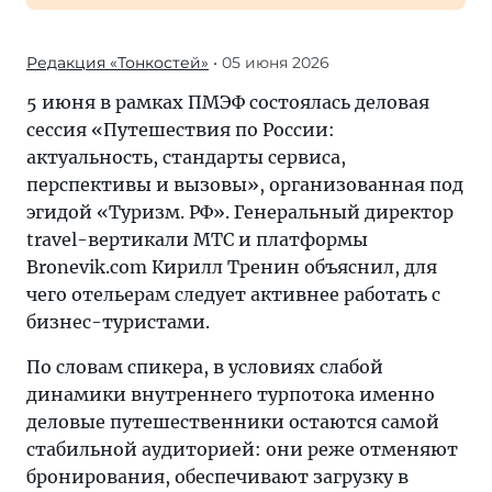
Редакция «Тонкостей»
• 05 июня 2026
5 июня в рамках ПМЭФ состоялась деловая
сессия «Путешествия по России:
актуальность, стандарты сервиса,
перспективы и вызовы», организованная под
эгидой «Туризм. РФ». Генеральный директор
travel-вертикали МТС и платформы
Bronevik.com Кирилл Тренин объяснил, для
чего отельерам следует активнее работать с
бизнес-туристами.
По словам спикера, в условиях слабой
динамики внутреннего турпотока именно
деловые путешественники остаются самой
стабильной аудиторией: они реже отменяют
бронирования, обеспечивают загрузку в