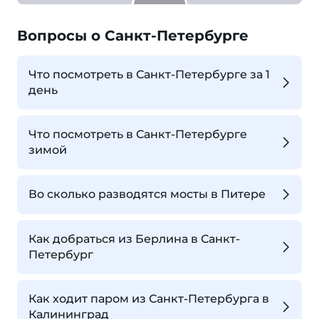
Вопросы о Санкт-Петербурге
Что посмотреть в Санкт-Петербурге за 1
день
Что посмотреть в Санкт-Петербурге
зимой
Во сколько разводятся мосты в Питере
Как добраться из Берлина в Санкт-
Петербург
Как ходит паром из Санкт-Петербурга в
Калининград