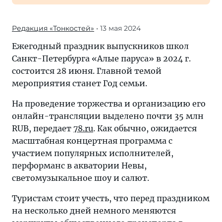
Редакция «Тонкостей»
• 13 мая 2024
Ежегодный праздник выпускников школ
Санкт-Петербурга «Алые паруса» в 2024 г.
состоится 28 июня. Главной темой
мероприятия станет Год семьи.
На проведение торжества и организацию его
онлайн-трансляции выделено почти 35 млн
RUB, передает
78.ru
. Как обычно, ожидается
масштабная концертная программа с
участием популярных исполнителей,
перформанс в акватории Невы,
светомузыкальное шоу и салют.
Туристам стоит учесть, что перед праздником
на несколько дней немного меняются