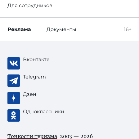
Для сотрудников
Реклама
Документы
16+
Вконтакте
Telegram
Дзен
Одноклассники
Тонкости туризма
, 2003 — 2026