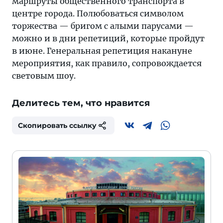
маршруты общественного транспорта в
центре города. Полюбоваться символом
торжества — бригом с алыми парусами —
можно и в дни репетиций, которые пройдут
в июне. Генеральная репетиция накануне
мероприятия, как правило, сопровождается
световым шоу.
Делитесь тем, что нравится
Скопировать ссылку