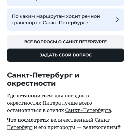
По каким маршрутам ходит речной
транспорт в Санкт-Петербурге
ВСЕ ВОПРОСЫ О САНКТ-ПЕТЕРБУРГЕ
ЗАДАТЬ СВОЙ ВОПРОС
Санкт-Петербург и
окрестности
Где остановиться:
для поездок в
окрестностях Питера лучше всего
остановиться в отелях
Санкт-Петербурга
.
Что посмотреть:
величественный
Санкт-
Петербург
и его пригороды — великолепный