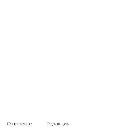
О проекте
Редакция