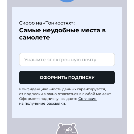
Скоро на «Тонкостях»:
Самые неудобные места в
самолете
ОФОРМИТЬ ПОДПИСКУ
Конфиденциальность данных гарантируется,
от подписки можно отказаться в любой момент.
Оформляя подписку, вы даете
Согласие
на получение рассылки
.