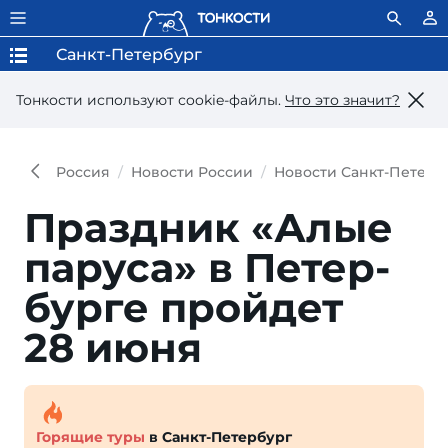
Санкт-Петербург
Тонкости используют сookie-файлы.
Что это значит?
Россия
Новости России
Новости Санкт-Петерб
Праздник «Алые
паруса» в Петер­
бурге пройдет
28 июня
Горящие туры
в Санкт-Петербург