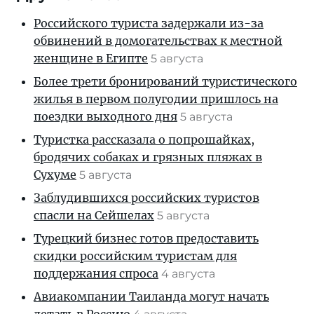
Российского туриста задержали из-за
обвинений в домогательствах к местной
женщине в Египте
5 августа
Более трети бронирований туристического
жилья в первом полугодии пришлось на
поездки выходного дня
5 августа
Туристка рассказала о попрошайках,
бродячих собаках и грязных пляжах в
Сухуме
5 августа
Заблудившихся российских туристов
спасли на Сейшелах
5 августа
Турецкий бизнес готов предоставить
скидки российским туристам для
поддержания спроса
4 августа
Авиакомпании Таиланда могут начать