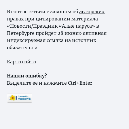
В соответствии с законом об
авторских
правах
при цитировании материала
«Новости/Праздник «Алые паруса» в
Петербурге пройдет 28 июня» активная
индексируемая ссылка на источник
обязательна.
Карта сайта
Нашли ошибку?
Выделите ее и нажмите Ctrl+Enter