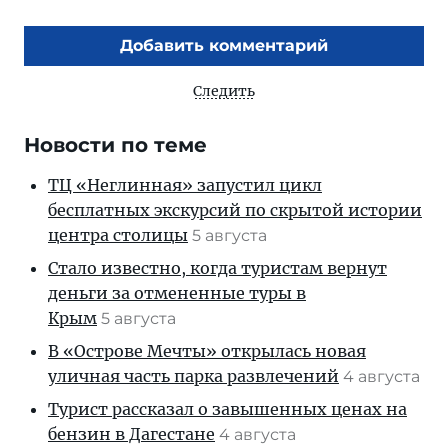
Добавить комментарий
Следить
Новости по теме
ТЦ «Неглинная» запустил цикл
бесплатных экскурсий по скрытой истории
центра столицы
5 августа
Стало известно, когда туристам вернут
деньги за отмененные туры в
Крым
5 августа
В «Острове Мечты» открылась новая
уличная часть парка развлечений
4 августа
Турист рассказал о завышенных ценах на
бензин в Дагестане
4 августа