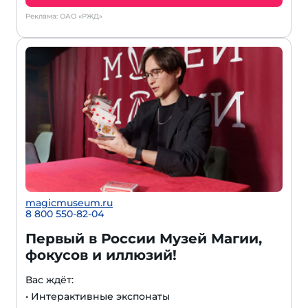
Реклама: ОАО «РЖД»
magicmuseum.ru
8 800 550-82-04
Первый в России Музей Магии,
фокусов и иллюзий!
Вас ждёт:
• Интерактивные экспонаты