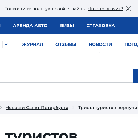
Тонкости используют сookie-файлы.
Что это значит?
Ы
АРЕНДА АВТО
ВИЗЫ
СТРАХОВКА
ЖУРНАЛ
ОТЗЫВЫ
НОВОСТИ
ПОГО
Новости Санкт-Петербурга
Триста туристов вернули
 туристов