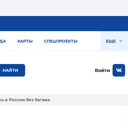
ДА
КАРТЫ
СПЕЦПРОЕКТЫ
ЕЩЕ
Войти
сь в Россию без багажа