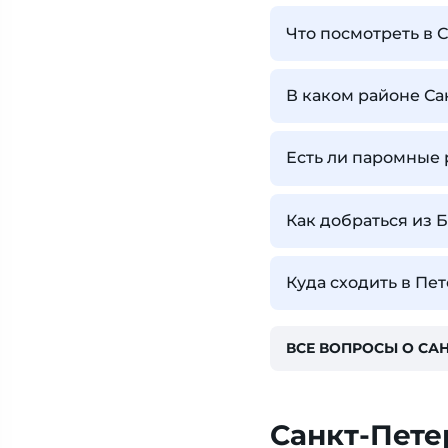
Что посмотреть в 
В каком районе Са
Есть ли паромные 
Как добраться из 
Куда сходить в Пе
ВСЕ ВОПРОСЫ О САН
Санкт-Пете