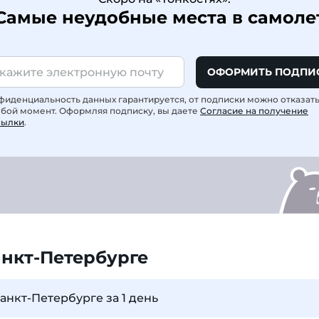
Самые неудобные места в самоле
ОФОРМИТЬ ПОДПИ
фиденциальность данных гарантируется, от подписки можно отказат
юбой момент. Оформляя подписку, вы даете
Согласие на получение
сылки
.
анкт-Петербурге
анкт-Петербурге за 1 день