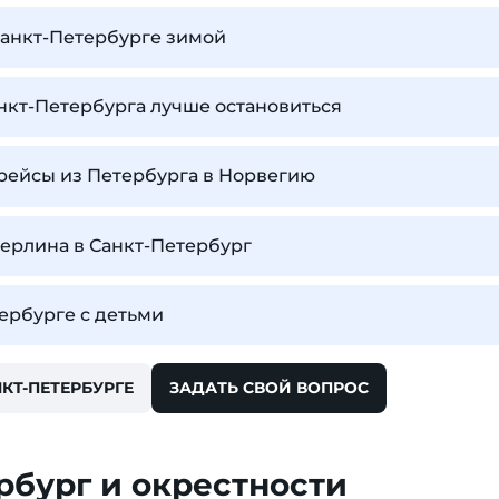
Санкт-Петербурге зимой
нкт-Петербурга лучше остановиться
рейсы из Петербурга в Норвегию
Берлина в Санкт-Петербург
тербурге с детьми
КТ-ПЕТЕРБУРГЕ
ЗАДАТЬ СВОЙ ВОПРОС
рбург и окрестности