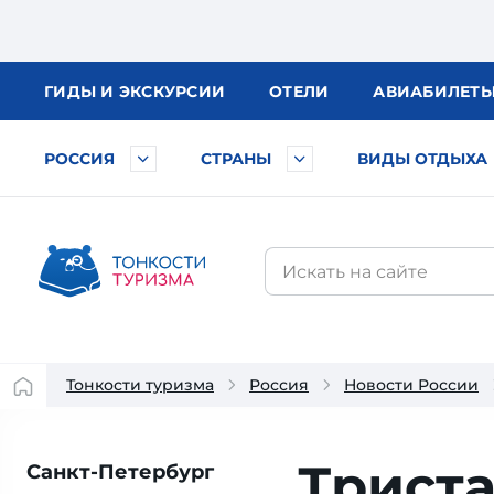
ГИДЫ
И ЭКСКУРСИИ
ОТЕЛИ
АВИА
БИЛЕТ
РОССИЯ
СТРАНЫ
ВИДЫ ОТДЫХА
Тонкости туризма
Россия
Новости России
Триста
Санкт-Петербург