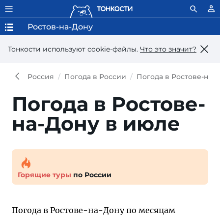
Ростов-на-Дону
Тонкости используют сookie-файлы.
Что это значит?
Россия
Погода в России
Погода в Ростове-на-
Погода в Ростове-
на-Дону в июле
Горящие туры
по России
Погода в Ростове-на-Дону по месяцам