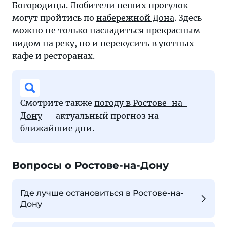
Богородицы
. Любители пеших прогулок
могут пройтись по
набережной Дона
. Здесь
можно не только насладиться прекрасным
видом на реку, но и перекусить в уютных
кафе и ресторанах.
Смотрите также
погоду в Ростове-на-
Дону
— актуальный прогноз на
ближайшие дни.
Вопросы о Ростове-на-Дону
Где лучше остановиться в Ростове-на-
Дону