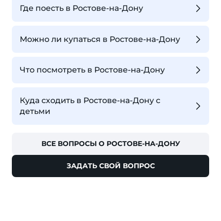
Где поесть в Ростове-на-Дону
Можно ли купаться в Ростове-на-Дону
Что посмотреть в Ростове-на-Дону
Куда сходить в Ростове-на-Дону с
детьми
ВСЕ ВОПРОСЫ О РОСТОВЕ-НА-ДОНУ
ЗАДАТЬ СВОЙ ВОПРОС