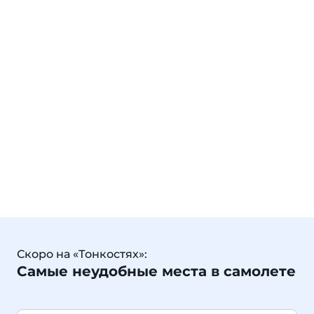
Скоро на «Тонкостях»:
Самые неудобные места в самолете