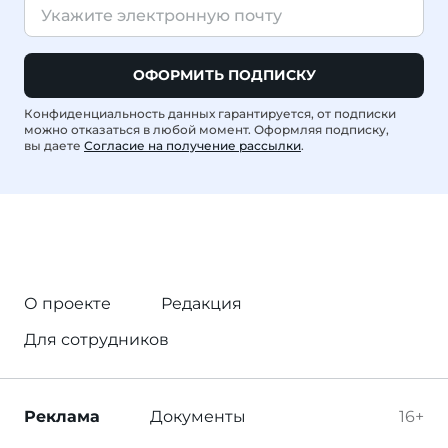
ОФОРМИТЬ ПОДПИСКУ
Конфиденциальность данных гарантируется, от подписки
можно отказаться в любой момент. Оформляя подписку,
вы даете
Согласие на получение рассылки
.
О проекте
Редакция
Для сотрудников
Реклама
Документы
16+