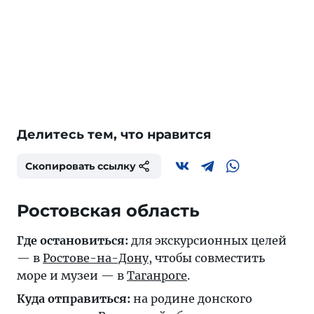
Делитесь тем, что нравится
Скопировать ссылку
Ростовская область
Где остановиться:
для экскурсионных целей
— в
Ростове-на-Дону
, чтобы совместить
море и музеи — в
Таганроге
.
Куда отправиться:
на родине донского