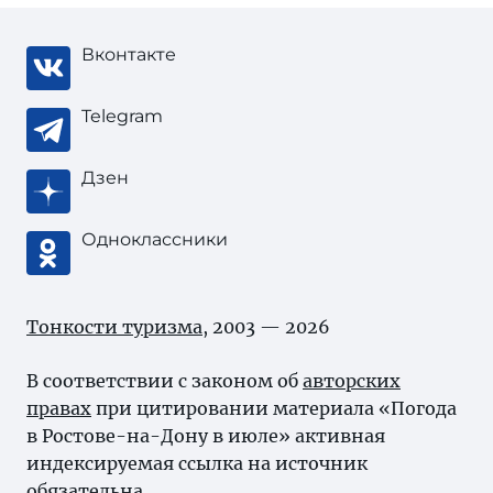
Вконтакте
Telegram
Дзен
Одноклассники
Тонкости туризма
, 2003 — 2026
В соответствии с законом об
авторских
правах
при цитировании материала «Погода
в Ростове-на-Дону в июле» активная
индексируемая ссылка на источник
обязательна.