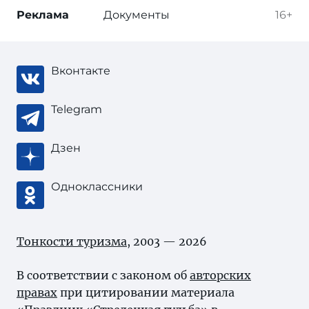
Реклама
Документы
16+
Вконтакте
Telegram
Дзен
Одноклассники
Тонкости туризма
, 2003 — 2026
В соответствии с законом об
авторских
правах
при цитировании материала