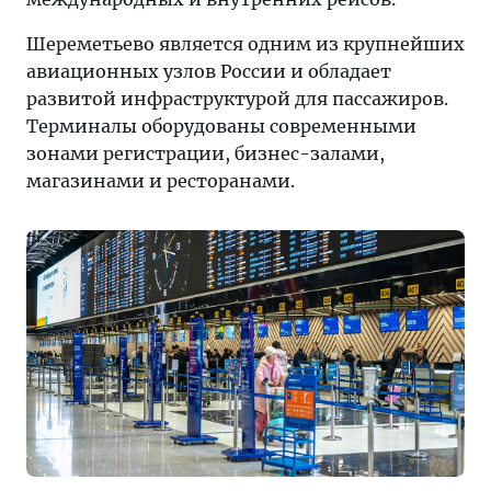
Шереметьево является одним из крупнейших
авиационных узлов России и обладает
развитой инфраструктурой для пассажиров.
Терминалы оборудованы современными
зонами регистрации, бизнес-залами,
магазинами и ресторанами.