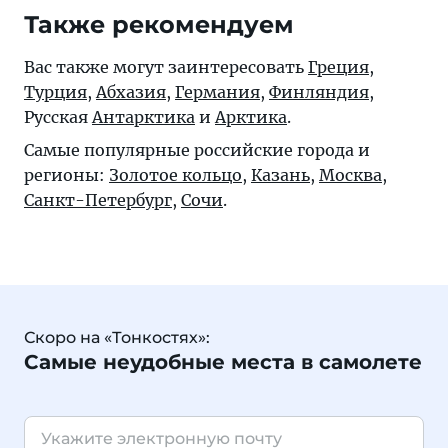
Также рекомендуем
Вас также могут заинтересовать
Греция
,
Турция
,
Абхазия
,
Германия
,
Финляндия
,
Русская
Антарктика
и
Арктика
.
Самые популярные российские города и
регионы:
Золотое кольцо
,
Казань
,
Москва
,
Санкт-Петербург
,
Сочи
.
Скоро на «Тонкостях»:
Самые неудобные места в самолете