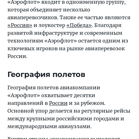
«Аэрофлот» входит в одноименную группу,
которая объединяет несколько
авиаперевозчиков. Также ее частью являются
«Россия»
и лоукостер
«Победа»
. Благодаря
развитой инфраструктуре и современным
технологиям «Аэрофлот» остается одним из
ключевых игроков на рынке авиаперевозок
России.
География полетов
География полетов авиакомпании
«Аэрофлот» охватывает десятки
направлений в
России
и за рубежом.
Основной упор делается на регулярные рейсы
между крупными российскими городами и
международными авиаузлами.