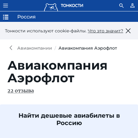
Россия
Тонкости используют сookie-файлы.
Что это значит?
Авиакомпании
Авиакомпания Аэрофлот
Авиакомпания
Аэрофлот
22 отзыва
Найти дешевые авиабилеты в
Россию