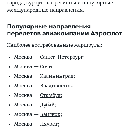
города, курортные регионы и популярные
международные направления.
Популярные направления
перелетов авиакомпании Аэрофлот
Наиболее востребованные маршруты:
Москва — Санкт-Петербург;
Москва — Сочи;
Москва — Калининград;
Москва — Владивосток;
Москва —
Стамбул
;
Москва —
Дубай
;
Москва —
Бангкок
;
Москва —
Пхукет
;