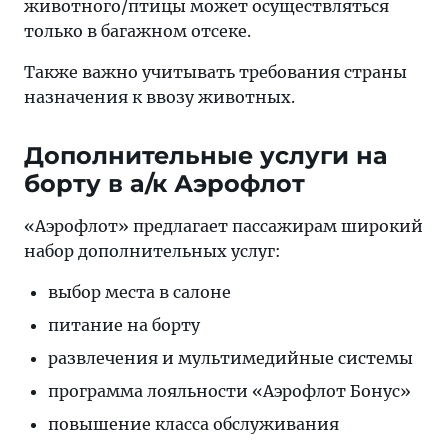
животного/птицы может осуществляться
только в багажном отсеке.
Также важно учитывать требования страны
назначения к ввозу животных.
Дополнительные услуги на
борту в а/к Аэрофлот
«Аэрофлот» предлагает пассажирам широкий
набор дополнительных услуг:
выбор места в салоне
питание на борту
развлечения и мультимедийные системы
программа лояльности «Аэрофлот Бонус»
повышение класса обслуживания