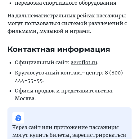
перевозка спортивного оборудования
На дальнемагистральных рейсах пассажиры
могут пользоваться системой развлечений с
фильмами, музыкой и играми.
Контактная информация
Официальный сайт:
aeroflot.ru
.
Круглосуточный контакт-центр: 8 (800)
444-55-55.
Офисы продаж и представительства:
Москва.
Через сайт или приложение пассажиры
могут купить билеты, зарегистрироваться