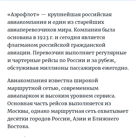
«Аэрофлот» — крупнейшая российская
авиакомпания и один из старейших
авиаперевозчиков мира. Компания была
основана в 1923 г. и сегодня является
флагманом российской гражданской
авиации. Перевозчик выполняет регулярные
и чартерные рейсы по России и за рубеж,
обслуживая миллионы пассажиров ежегодно.
Авиакомпания известна широкой
маршрутной сетью, современным
авиапарком и высоким уровнем сервиса.
Основная часть рейсов выполняется из
Москвы, однако маршрутная сеть охватывает
десятки городов России, Азии и Ближнего
Востока.