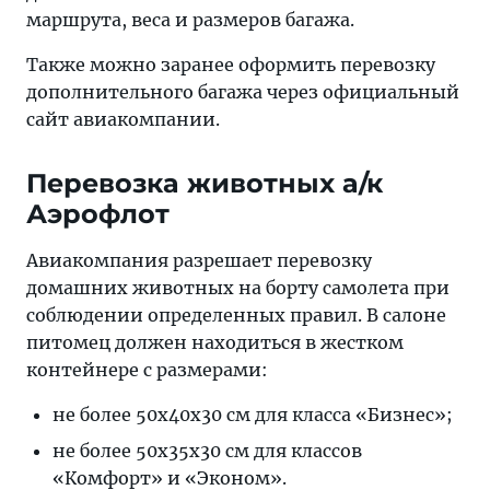
маршрута, веса и размеров багажа.
Также можно заранее оформить перевозку
дополнительного багажа через официальный
сайт авиакомпании.
Перевозка животных а/к
Аэрофлот
Авиакомпания разрешает перевозку
домашних животных на борту самолета при
соблюдении определенных правил. В салоне
питомец должен находиться в жестком
контейнере с размерами:
не более 50х40х30 см для класса «Бизнес»;
не более 50х35х30 см для классов
«Комфорт» и «Эконом».