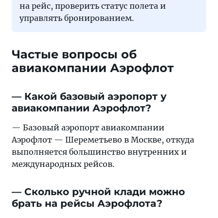
на рейс, проверить статус полета и
управлять бронированием.
Частые вопросы об
авиакомпании Аэрофлот
— Какой базовый аэропорт у
авиакомпании Аэрофлот?
— Базовый аэропорт авиакомпании
Аэрофлот — Шереметьево в Москве, откуда
выполняется большинство внутренних и
международных рейсов.
— Сколько ручной клади можно
брать на рейсы Аэрофлота?