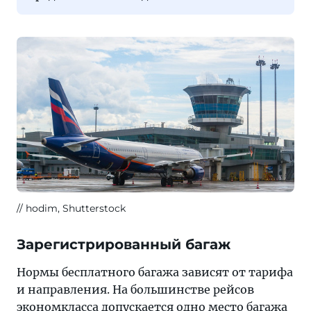
hodim, Shutterstock
Зарегистрированный багаж
Нормы бесплатного багажа зависят от тарифа
и направления. На большинстве рейсов
экономкласса допускается одно место багажа