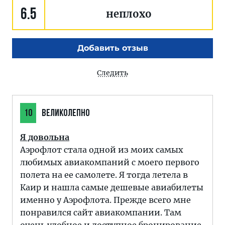
6.5
неплохо
Добавить отзыв
Следить
10
ВЕЛИКОЛЕПНО
Я довольна
Аэрофлот стала одной из моих самых
любимых авиакомпаний с моего первого
полета на ее самолете. Я тогда летела в
Каир и нашла самые дешевые авиабилеты
именно у Аэрофлота. Прежде всего мне
понравился сайт авиакомпании. Там