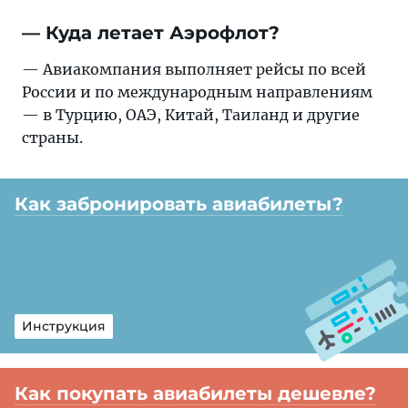
— Куда летает Аэрофлот?
— Авиакомпания выполняет рейсы по всей
России и по международным направлениям
— в Турцию, ОАЭ, Китай, Таиланд и другие
страны.
Как забронировать авиабилеты?
Инструкция
Как покупать авиабилеты дешевле?