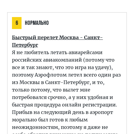
6
НОРМАЛЬНО
Быстрый перелет Москва - Санкт-
Петербург
Я не любитель летать авиарейсами
российских авиакомпаний (потому что
все и так знают, что это игра на удачу),
поэтому Аэрофлотом летел всего один раз
из Москвы в Санкт-Петербург, и то,
только потому, что вылет мне
потребовался срочно, а у них удобная и
быстрая процедура онлайн регистрации.
Прибыв на следующий день в аэропорт
морально был готов к любым
неожидонностям, поэтому я даже не