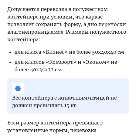
Допускается перевозка в полужестком
контейнере при условии, что каркас
позволяет сохранять форму, а дно переноски
влагонепроницаемое. Размеры полужесткого
контейнера:
для класса «Бизнес» не более 50х40х40 см;
для классов «Комфорт» и «Эконом» не
более 50х35х32 см.
Вес контейнера с животным/птицей не
должен превышать 15 кг.
Если размер контейнера превышает
установленные нормы, перевозка