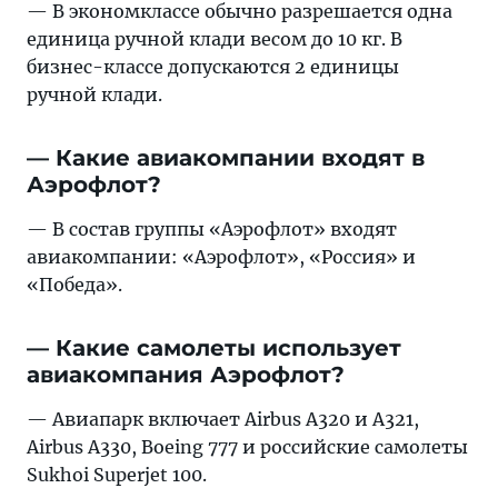
— В экономклассе обычно разрешается одна
единица ручной клади весом до 10 кг. В
бизнес-классе допускаются 2 единицы
ручной клади.
— Какие авиакомпании входят в
Аэрофлот?
— В состав группы «Аэрофлот» входят
авиакомпании: «Аэрофлот», «Россия» и
«Победа».
— Какие самолеты использует
авиакомпания Аэрофлот?
— Авиапарк включает Airbus A320 и A321,
Airbus A330, Boeing 777 и российские самолеты
Sukhoi Superjet 100.