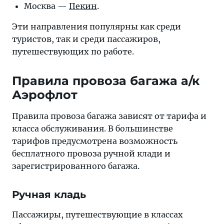
Москва —
Пекин
.
Эти направления популярны как среди
туристов, так и среди пассажиров,
путешествующих по работе.
Правила провоза багажа а/к
Аэрофлот
Правила провоза багажа зависят от тарифа и
класса обслуживания. В большинстве
тарифов предусмотрена возможность
бесплатного провоза ручной клади и
зарегистрированного багажа.
Ручная кладь
Пассажиры, путешествующие в классах