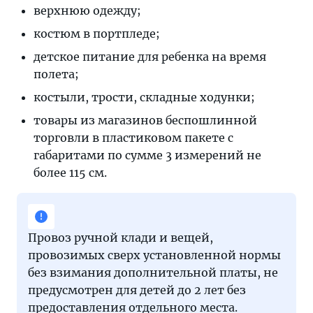
верхнюю одежду;
костюм в портпледе;
детское питание для ребенка на время
полета;
костыли, трости, складные ходунки;
товары из магазинов беспошлинной
торговли в пластиковом пакете с
габаритами по сумме 3 измерений не
более 115 см.
Провоз ручной клади и вещей,
провозимых сверх установленной нормы
без взимания дополнительной платы, не
предусмотрен для детей до 2 лет без
предоставления отдельного места.