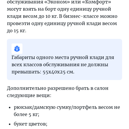
обслуживания «Эконом» или «Комфорт»
могут взять на борт одну единицу ручной
клади весом до 10 кг. В бизнес-классе можно
провезти одну единицу ручной клади весом
до 15 кг.
Габариты одного места ручной клади для
всех классов обслуживания не должны
превышать: 55х40х25 см.
Дополнительно разрешено брать в салон
следующие вещи:
рюкзак/дамскую сумку/портфель весом не
более 5 кг;
букет цветов;