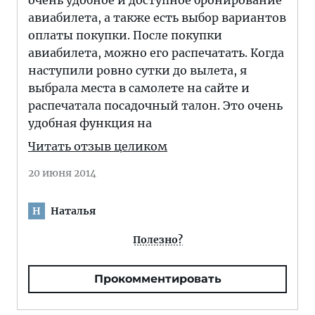
очень удобное и доступное бронирование
авиабилета, а также есть выбор вариантов
оплаты покупки. После покупки
авиабилета, можно его распечатать. Когда
наступили ровно сутки до вылета, я
выбрала места в самолете на сайте и
распечатала посадочный талон. Это очень
удобная функция на
Читать отзыв целиком
20 июня 2014
Наталья
Н
Полезно?
Прокомментировать