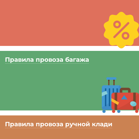
Правила провоза багажа
Правила провоза ручной клади