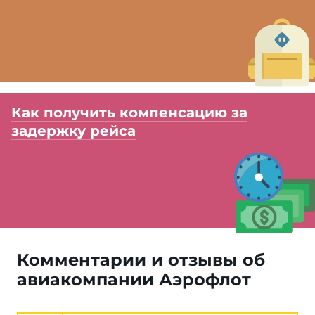
Как получить компенсацию за
задержку рейса
Комментарии и отзывы об
авиакомпании Аэрофлот