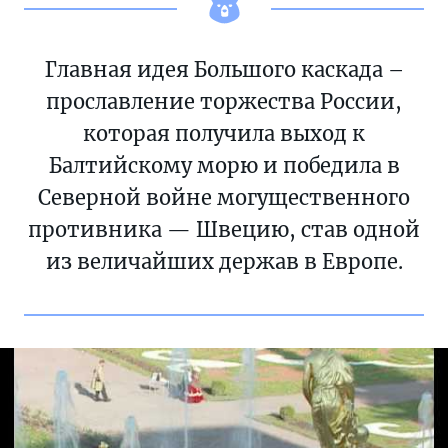
Главная идея Большого каскада –
прославление торжества России,
которая получила выход к
Балтийскому морю и победила в
Северной войне могущественного
противника — Швецию, став одной
из величайших держав в Европе.