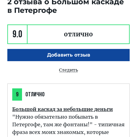
2 отзыва о Большом каскаде
в Петергофе
9.0
отлично
Добавить отзыв
Следить
9
ОТЛИЧНО
Большой каскад за небольшие деньги
"Нужно обязательно побывать в
Петергофе, там же фонтаны!" - типичная
фраза всех моих знакомых, которые