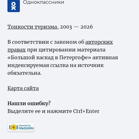
Одноклассники
Тонкости туризма
, 2003 — 2026
В соответствии с законом об
авторских
правах
при цитировании материала
«Большой каскад в Петергофе» активная
индексируемая ссылка на источник
обязательна.
Карта сайта
Нашли ошибку?
Выделите ее и нажмите Ctrl+Enter