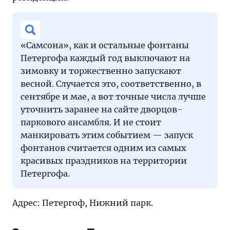
«Самсона», как и остальные фонтаны
Петергофа каждый год выключают на
зимовку и торжественно запускают
весной. Случается это, соответственно, в
сентябре и мае, а вот точные числа лучше
уточнить заранее на сайте дворцов-
паркового ансамбля. И не стоит
манкировать этим событием — запуск
фонтанов считается одним из самых
красивых праздников на территории
Петергофа.
Адрес: Петергоф, Нижний парк.