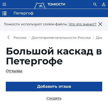
Петергоф
Тонкости используют сookie-файлы.
Что это значит?
Россия
Достопримечательности России
Досто
Большой каскад в
Петергофе
Отзывы
Добавить отзыв
Следить