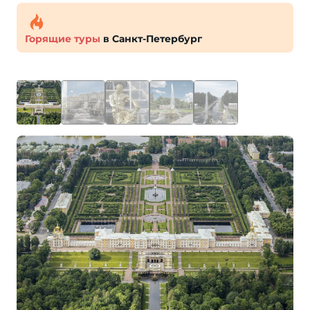
Горящие туры
в Санкт-Петербург