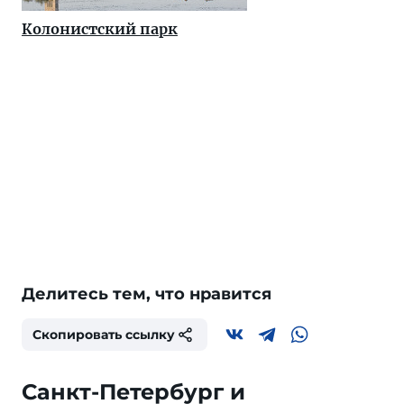
Колонистский парк
Делитесь тем, что нравится
Скопировать ссылку
Санкт-Петербург и