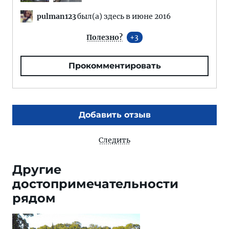
pulman123
был(а) здесь в июне 2016
Полезно?
3
Прокомментировать
Добавить отзыв
Следить
Другие
достопримечательности
рядом