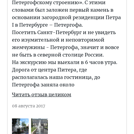
Петергофскому строению». С этими
словами был заложен первый камень в
основании загородной резиденции Петра
I в Петербурге – Петергофа.
Посетить Санкт-Петербург и не увидеть
его изумительной и неповторимой
жемчужины - Петергофа, значит и вовсе
не быть в северной столице России.
На экскурсию мы выехали в 6 часов утра.
Дорога от центра Питера, где
располагалась наша гостиница, до
Петергофа заняла около
Читать отзыв целиком
08 августа 2017