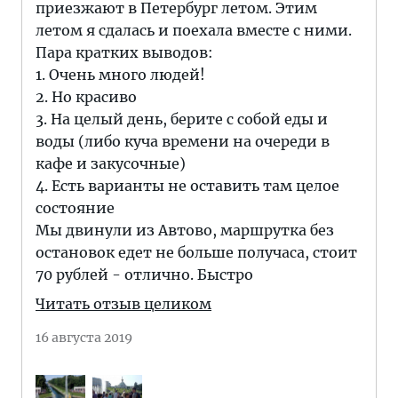
приезжают в Петербург летом. Этим
летом я сдалась и поехала вместе с ними.
Пара кратких выводов:
1. Очень много людей!
2. Но красиво
3. На целый день, берите с собой еды и
воды (либо куча времени на очереди в
кафе и закусочные)
4. Есть варианты не оставить там целое
состояние
Мы двинули из Автово, маршрутка без
остановок едет не больше получаса, стоит
70 рублей - отлично. Быстро
Читать отзыв целиком
16 августа 2019