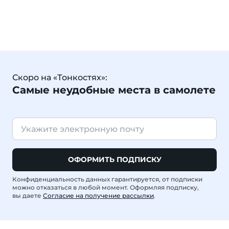
Скоро на «Тонкостях»:
Самые неудобные места в самолете
ОФОРМИТЬ ПОДПИСКУ
Конфиденциальность данных гарантируется, от подписки
можно отказаться в любой момент. Оформляя подписку,
вы даете
Согласие на получение рассылки
.