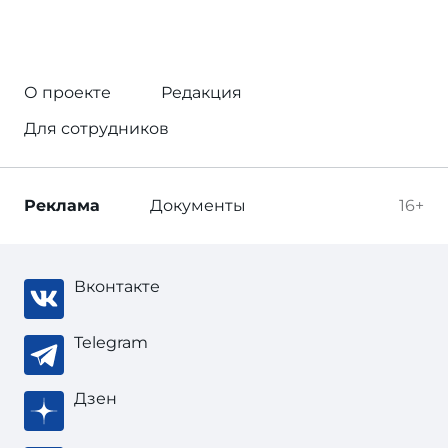
О проекте
Редакция
Для сотрудников
Реклама
Документы
16+
Вконтакте
Telegram
Дзен