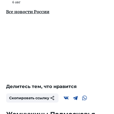
6 авг
Все новости России
Делитесь тем, что нравится
Скопировать ссылку