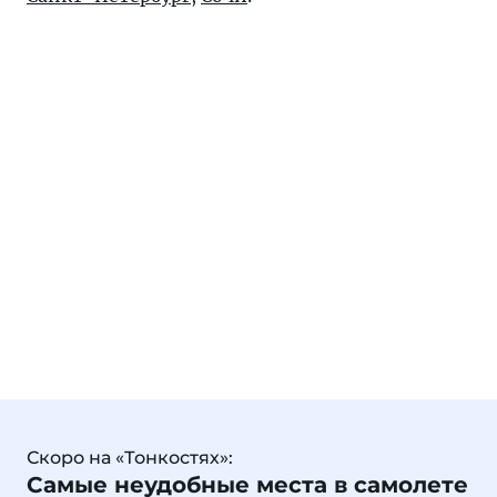
Скоро на «Тонкостях»:
Самые неудобные места в самолете