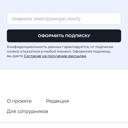
ОФОРМИТЬ ПОДПИСКУ
Конфиденциальность данных гарантируется, от подписки
можно отказаться в любой момент. Оформляя подписку,
вы даете
Согласие на получение рассылки
.
О проекте
Редакция
Для сотрудников