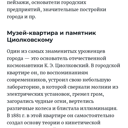
пейзажи, основатели городских
предприятий, значительные постройки
города и пр.
Музей-квартира и памятник
Циолковскому
Один из самых знаменитых уроженцев
города — это основатель отечественной
космонавтики К. Э. Циолковский. В городской
квартире он, по воспоминаниям
современников, устроил свою небольшую
лабораторию, в которой сверкали молнии из
электрических установок, гремел гром,
загорались чудные огни, вертелись
различные колеса и блистала иллюминация.
В 1881 г. в этой квартире он самостоятельно
создал основу теории о кинетической