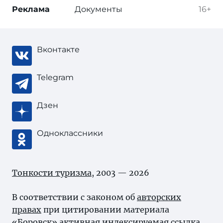
Реклама
Документы
16+
Вконтакте
Telegram
Дзен
Одноклассники
Тонкости туризма
, 2003 — 2026
В соответствии с законом об
авторских
правах
при цитировании материала
«Боровск» активная индексируемая ссылка