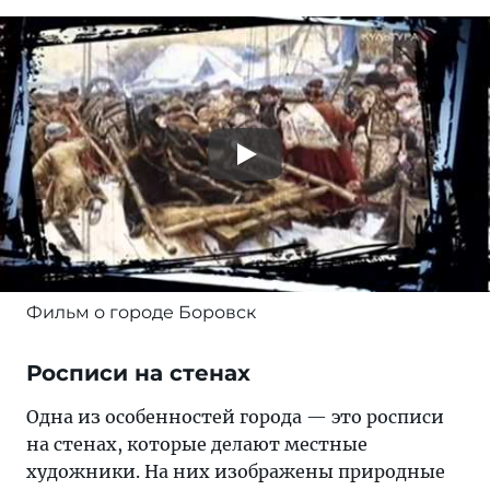
Фильм о городе Боровск
Росписи на стенах
Одна из особенностей города — это росписи
на стенах, которые делают местные
художники. На них изображены природные