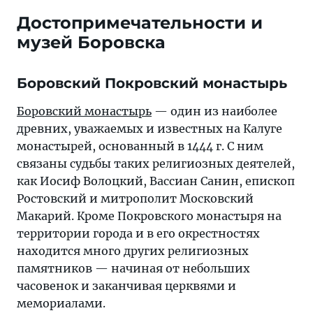
Достопримечательности и
музей Боровска
Боровский Покровский монастырь
Боровский монастырь
— один из наиболее
древних, уважаемых и известных на Калуге
монастырей, основанный в 1444 г. С ним
связаны судьбы таких религиозных деятелей,
как Иосиф Волоцкий, Вассиан Санин, епископ
Ростовский и митрополит Московский
Макарий. Кроме Покровского монастыря на
территории города и в его окрестностях
находится много других религиозных
памятников — начиная от небольших
часовенок и заканчивая церквями и
мемориалами.