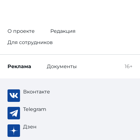
О проекте
Редакция
Для сотрудников
Реклама
Документы
16+
Вконтакте
Telegram
Дзен