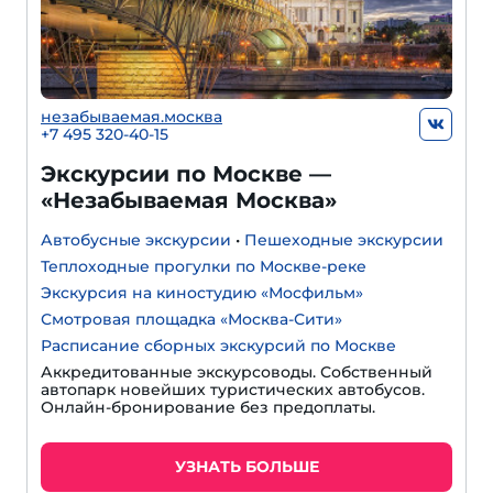
незабываемая.москва
+7 495 320-40-15
Экскурсии по Москве —
«Незабываемая Москва»
Автобусные экскурсии
•
Пешеходные экскурсии
Теплоходные прогулки по Москве-реке
Экскурсия на киностудию «Мосфильм»
Смотровая площадка «Москва-Сити»
Расписание сборных экскурсий по Москве
Аккредитованные экскурсоводы. Собственный
автопарк новейших туристических автобусов.
Онлайн-бронирование без предоплаты.
УЗНАТЬ БОЛЬШЕ