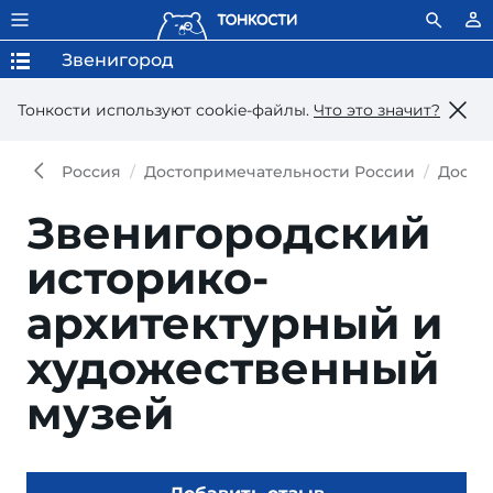
Звенигород
Тонкости используют сookie-файлы.
Что это значит?
Россия
Достопримечательности России
Досто
Звенигородский
историко-
архитектурный и
художественный
музей