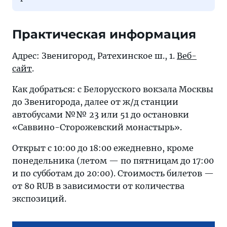
Практическая информация
Адрес: Звенигород, Ратехинское ш., 1.
Веб-
сайт
.
Как добраться: с Белорусского вокзала Москвы
до Звенигорода, далее от ж/д станции
автобусами №№ 23 или 51 до остановки
«Саввино-Сторожевский монастырь».
Открыт с 10:00 до 18:00 ежедневно, кроме
понедельника (летом — по пятницам до 17:00
и по субботам до 20:00). Стоимость билетов —
от 80 RUB в зависимости от количества
экспозиций.