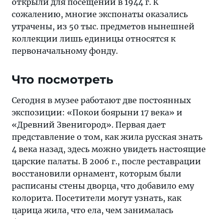
открыли для посещений в 1944 г. К
сожалению, многие экспонаты оказались
утрачены, из 50 тыс. предметов нынешней
коллекции лишь единицы относятся к
первоначальному фонду.
Что посмотреть
Сегодня в музее работают две постоянных
экспозиции: «Покои боярыни 17 века» и
«Древний Звенигород». Первая дает
представление о том, как жила русская знать
4 века назад, здесь можно увидеть настоящие
царские палаты. В 2006 г., после реставрации
восстановили орнамент, которым были
расписаны стены дворца, что добавило ему
колорита. Посетители могут узнать, как
царица жила, что ела, чем занималась