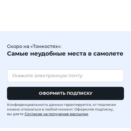
Скоро на «Тонкостях»:
Самые неудобные места в самолете
ОФОРМИТЬ ПОДПИСКУ
Конфиденциальность данных гарантируется, от подписки
можно отказаться в любой момент. Оформляя подписку,
вы даете
Согласие на получение рассылки
.