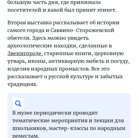
большую часть дня, где принимала
посетителей и какой был принят этикет.
Вторая выставка рассказывает об истории
самого города и Саввино-Сторожевской
обители. Здесь можно увидеть
археологические находки, сделанные в
Звенигороде
, старинные книги, церковную
утварь, иконы, антикварную мебель и посуду,
изделия народных промыслов. Все это
рассказывает о русской культуре и забытых
традициях.
В музее периодически проводят
тематические мероприятия и лекции для
школьников, мастер-классы по народным
ремеслам.