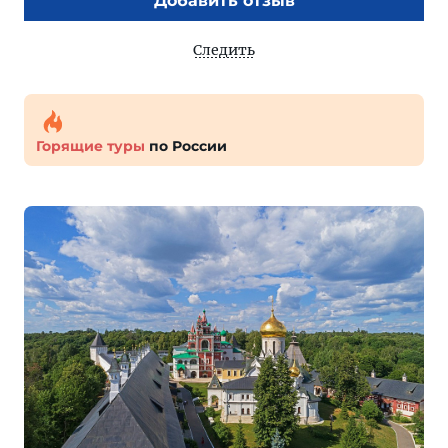
Добавить отзыв
Следить
Горящие туры
по России