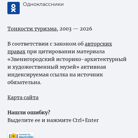
Одноклассники
Тонкости туризма
, 2003 — 2026
В соответствии с законом об
авторских
правах
при цитировании материала
«Звенигородский историко-архитектурный
и художественный музей» активная
индексируемая ссылка на источник
обязательна.
Карта сайта
Нашли ошибку?
Выделите ее и нажмите Ctrl+Enter