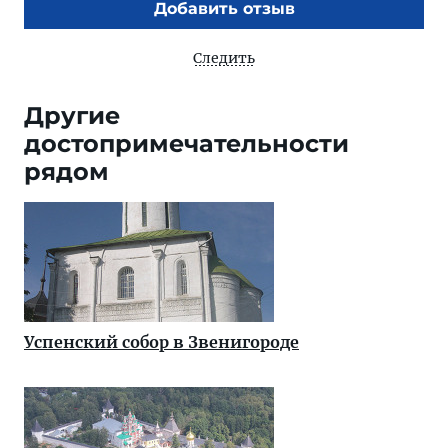
Добавить отзыв
Следить
Другие
достопримечательности
рядом
Успенский собор в Звенигороде