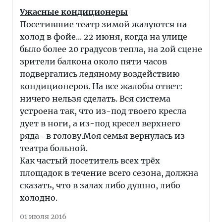
Ужасные кондиционеры
Посетившие театр зимой жалуются на
холод в фойе... 22 июня, когда на улице
было более 20 градусов тепла, на 2ой сцене
зрители балкона около пяти часов
подвергались ледяному воздействию
кондиционеров. На все жалобы ответ:
ничего нельзя сделать. Вся система
устроена так, что из-под твоего кресла
дует в ноги, а из-под кресел верхнего
ряда- в голову.Моя семья вернулась из
театра больной.
Как частый посетитель всех трёх
площадок в течение всего сезона, должна
сказать, что в залах либо душно, либо
холодно.
01 июля 2016