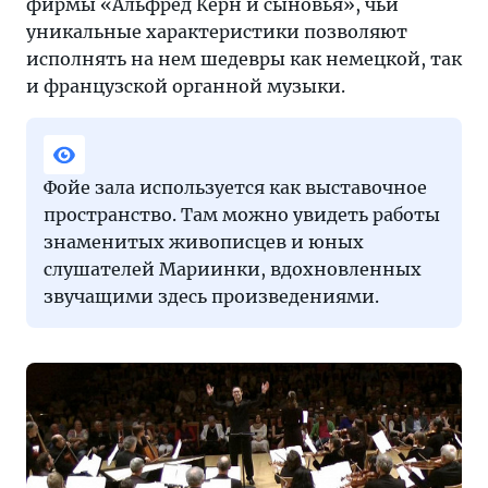
фирмы «Альфред Керн и сыновья», чьи
уникальные характеристики позволяют
исполнять на нем шедевры как немецкой, так
и французской органной музыки.
Фойе зала используется как выставочное
пространство. Там можно увидеть работы
знаменитых живописцев и юных
слушателей Мариинки, вдохновленных
звучащими здесь произведениями.