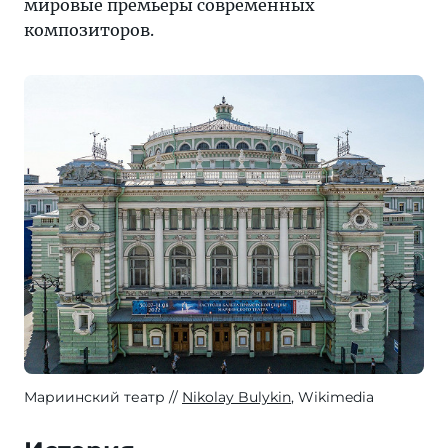
мировые премьеры современных
композиторов.
Мариинский театр
Nikolay Bulykin
, Wikimedia