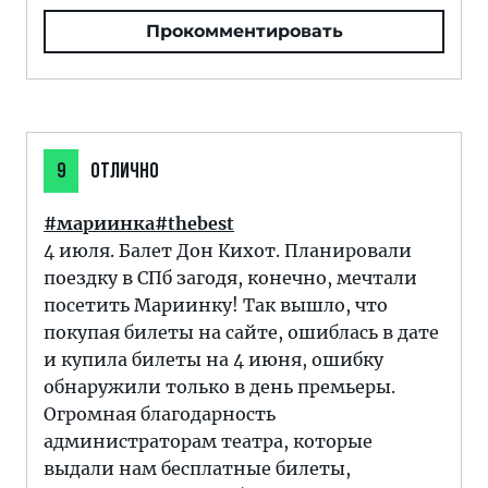
Прокомментировать
9
ОТЛИЧНО
#мариинка#thebest
4 июля. Балет Дон Кихот. Планировали
поездку в СПб загодя, конечно, мечтали
посетить Мариинку! Так вышло, что
покупая билеты на сайте, ошиблась в дате
и купила билеты на 4 июня, ошибку
обнаружили только в день премьеры.
Огромная благодарность
администраторам театра, которые
выдали нам бесплатные билеты,