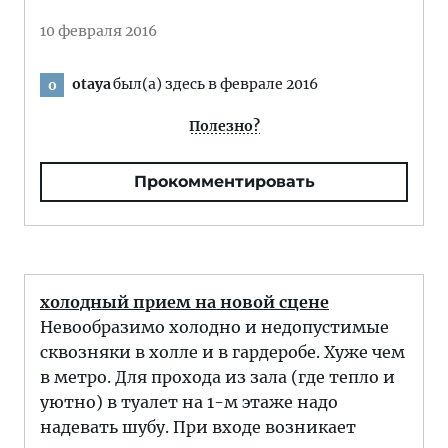
10 февраля 2016
otaya
был(а) здесь в феврале 2016
o
Полезно?
Прокомментировать
холодный прием на новой сцене
Невообразимо холодно и недопустимые
сквозняки в холле и в гардеробе. Хуже чем
в метро. Для прохода из зала (где тепло и
уютно) в туалет на 1-м этаже надо
надевать шубу. При входе возникает