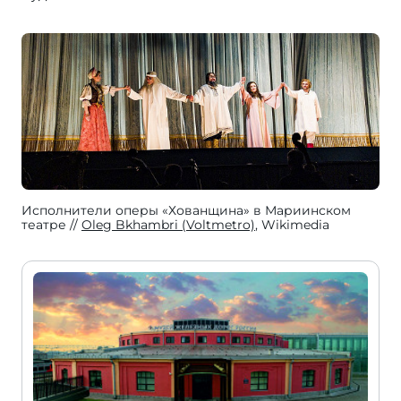
Исполнители оперы «Хованщина» в Мариинском
театре
Oleg Bkhambri (Voltmetro)
, Wikimedia