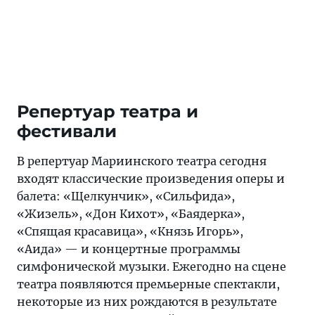
Репертуар театра и
фестивали
В репертуар Мариинского театра сегодня
входят классические произведения оперы и
балета: «Щелкунчик», «Сильфида»,
«Жизель», «Дон Кихот», «Баядерка»,
«Спящая красавица», «Князь Игорь»,
«Аида» — и концертные программы
симфонической музыки. Ежегодно на сцене
театра появляются премьерные спектакли,
некоторые из них рождаются в результате