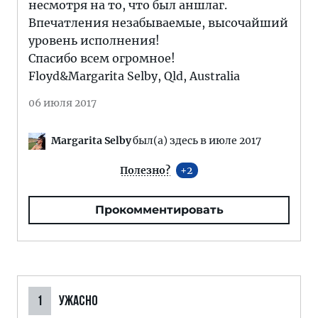
несмотря на то, что был аншлаг.
Впечатления незабываемые, высочайший
уровень исполнения!
Спасибо всем огромное!
Floyd&Margarita Selby, Qld, Australia
06 июля 2017
Margarita Selby
был(а) здесь в июле 2017
Полезно?
2
Прокомментировать
1
УЖАСНО