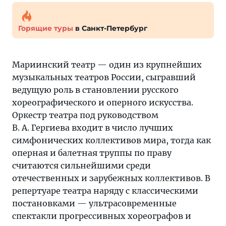
Горящие туры
в Санкт-Петербург
Мариинский театр — один из крупнейших
музыкальных театров России, сыгравший
ведущую роль в становлении русского
хореографического и оперного искусства.
Оркестр театра под руководством
В. А. Гергиева входит в число лучших
симфонических коллективов мира, тогда как
оперная и балетная труппы по праву
считаются сильнейшими среди
отечественных и зарубежных коллективов. В
репертуаре театра наряду с классическими
постановками — ультрасовременные
спектакли прогрессивных хореографов и