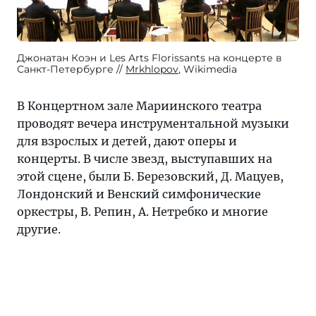
Джонатан Коэн и Les Arts Florissants на концерте в
Санкт-Петербурге
Mrkhlopov
, Wikimedia
В Концертном зале Мариинского театра
проводят вечера инструментальной музыки
для взрослых и детей, дают оперы и
концерты. В числе звезд, выступавших на
этой сцене, были Б. Березовский, Д. Мацуев,
Лондонский и Венский симфонические
оркестры, В. Репин, А. Нетребко и многие
другие.