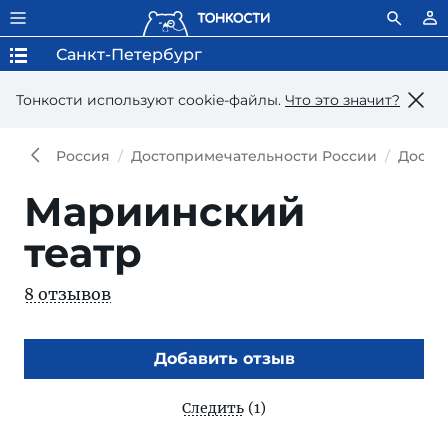
Санкт-Петербург
Тонкости используют сookie-файлы.
Что это значит?
Россия
Достопримечательности России
Досто
Мариинский
театр
8 отзывов
Добавить отзыв
Следить
(1)