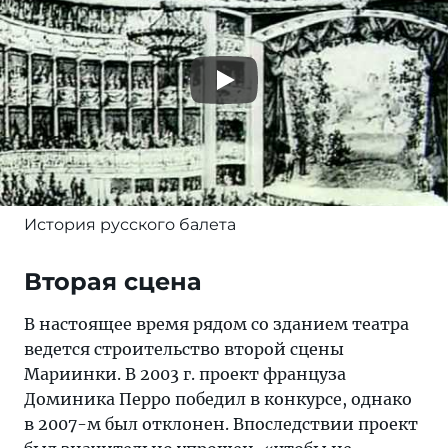
История русского балета
Вторая сцена
В настоящее время рядом со зданием театра
ведется строительство второй сцены
Мариинки. В 2003 г. проект француза
Доминика Перро победил в конкурсе, однако
в 2007-м был отклонен. Впоследствии проект