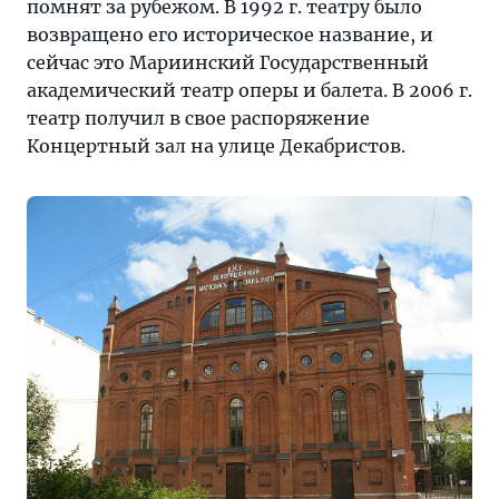
помнят за рубежом. В 1992 г. театру было
возвращено его историческое название, и
сейчас это Мариинский Государственный
академический театр оперы и балета. В 2006 г.
театр получил в свое распоряжение
Концертный зал на улице Декабристов.