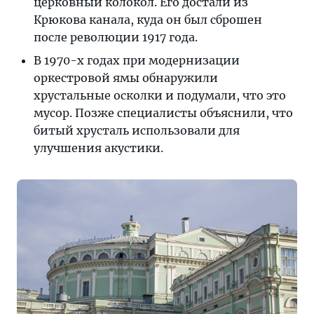
церковный колокол. Его достали из
Крюкова канала, куда он был сброшен
после революции 1917 года.
В 1970-х годaх при модернизации
оркестровой ямы обнаружили
хрустальные осколки и подумали, что это
мусор. Позже специалисты объяснили, что
битый хрусталь использовали для
улучшения акустики.