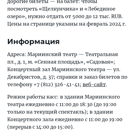
дорогие билеты — на балет: чтобы
посмотреть «Щелкунчика» и «Лебединое
озеро», нужно отдать от 5000 до 12 тыс. RUB.
Цены на странице указаны на февраль 2024 г.
Информация
Адреса: Мариинский театр — Театральная
пл., д. 1, м. «Сенная площадь», «Садовая»;
Концертный зал Мариинского театра — ул.
Декабристов, д. 37; справки и заказ билетов по
телефону +7 (812) 326-41-41;
веб-сайт
.
Режим работы касс: в здании Мариинского
театра ежедневно с 11:00 до 18:30 (до 19:00
только на текущий спектакль); в здании
Концертного зала ежедневно с 11:00 до 19:00
(перерыв с 14:00 до 15:00).