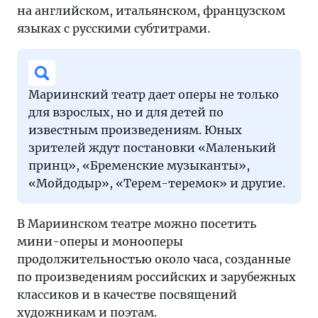
на английском, итальянском, французском
языках с русскими субтитрами.
Мариинский театр дает оперы не только
для взрослых, но и для детей по
известным произведениям. Юных
зрителей ждут постановки «Маленький
принц», «Бременские музыканты»,
«Мойдодыр», «Терем-теремок» и другие.
В Мариинском театре можно посетить
мини-оперы и монооперы
продолжительностью около часа, созданные
по произведениям российских и зарубежных
классиков и в качестве посвящений
художникам и поэтам.