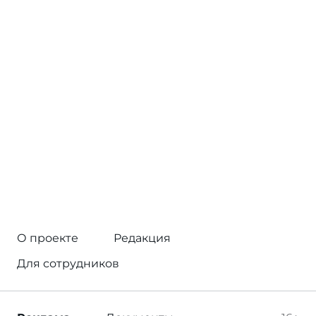
О проекте
Редакция
Для сотрудников