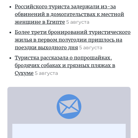
Российского туриста задержали из-за
обвинений в домогательствах к местной
женщине в Египте
5 августа
Более трети бронирований туристического
жилья в первом полугодии пришлось на
поездки выходного дня
5 августа
Туристка рассказала о попрошайках,
бродячих собаках и грязных пляжах в
Сухуме
5 августа