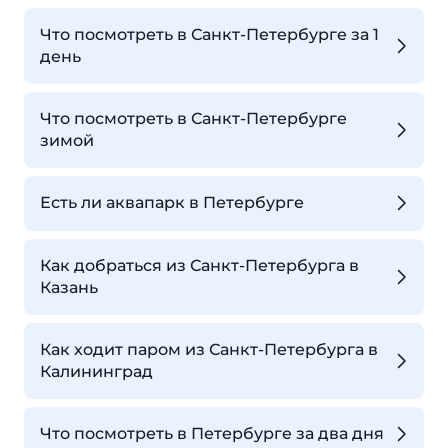
Что посмотреть в Санкт-Петербурге за 1
день
Что посмотреть в Санкт-Петербурге
зимой
Есть ли аквапарк в Петербурге
Как добраться из Санкт-Петербурга в
Казань
Как ходит паром из Санкт-Петербурга в
Калининград
Что посмотреть в Петербурге за два дня