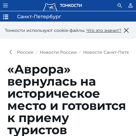
Санкт-Петербург
Тонкости используют сookie-файлы.
Что это значит?
Россия
Новости России
Новости Санкт-Петерб
«Аврора»
вернулась на
историческое
место и готовится
к приему
туристов