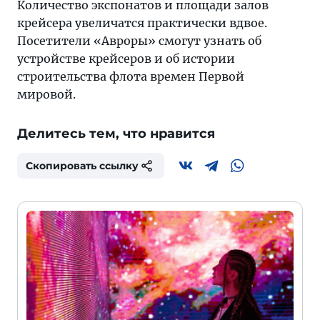
Количество экспонатов и площади залов
крейсера увеличатся практически вдвое.
Посетители «Авроры» смогут узнать об
устройстве крейсеров и об истории
строительства флота времен Первой
мировой.
Делитесь тем, что нравится
Скопировать ссылку