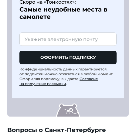
Скоро на «Тонкостях»:
Самые неудобные места в
самолете
ОФОРМИТЬ ПОДПИСКУ
Конфиденциальность данных гарантируется,
от подписки можно отказаться в любой момент.
Оформляя подписку, вы даете
Согласие
на получение рассылки
.
Вопросы о Санкт-Петербурге