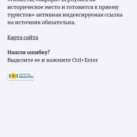
историческое место и готовится к приему
туристов» активная индексируемая ссылка
на источник обязательна.
Карта сайта
Нашли ошибку?
Выделите ее и нажмите Ctrl+Enter