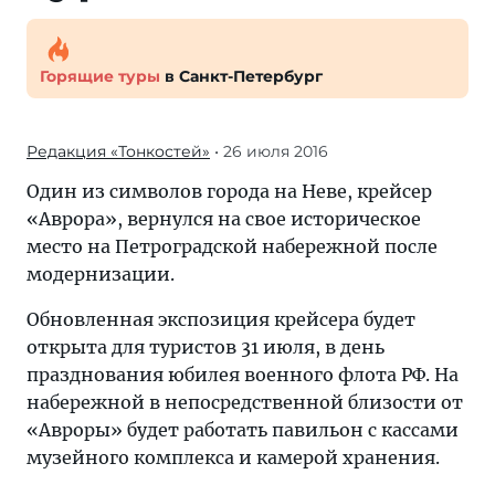
Горящие туры
в Санкт-Петербург
Редакция «Тонкостей»
• 26 июля 2016
Один из символов города на Неве, крейсер
«Аврора», вернулся на свое историческое
место на Петроградской набережной после
модернизации.
Обновленная экспозиция крейсера будет
открыта для туристов 31 июля, в день
празднования юбилея военного флота РФ. На
набережной в непосредственной близости от
«Авроры» будет работать павильон с кассами
музейного комплекса и камерой хранения.