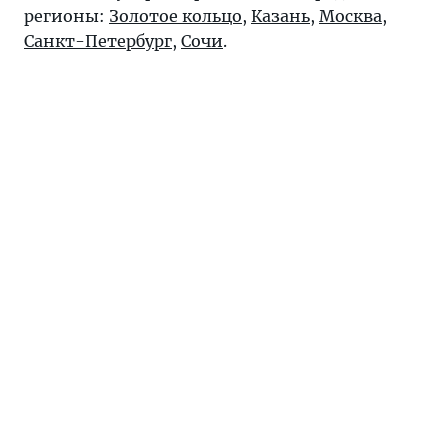
регионы:
Золотое кольцо
,
Казань
,
Москва
,
Санкт-Петербург
,
Сочи
.