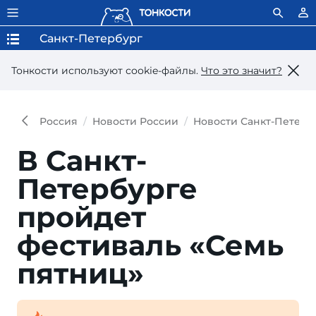
Санкт-Петербург
Тонкости используют сookie-файлы.
Что это значит?
Россия
Новости России
Новости Санкт-Петерб
В Санкт-
Петербурге
пройдет
фестиваль «Семь
пятниц»