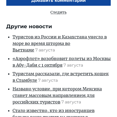
Добавить комментарий
Следить
Другие новости
Туристов из России и Казахстана унесло в
море во время шторма во
Вьетнаме
7 августа
«Аэрофлот» возобновит полеты из Москвы
в Абу-Даби с 1 октября
7 августа
Туристам рассказали, где встретить кошек
в Стамбуле
7 августа
Названо условие, при котором Мексика
станет массовым направлением для
российских туристов
7 августа
Стало известно, кто из иностранцев