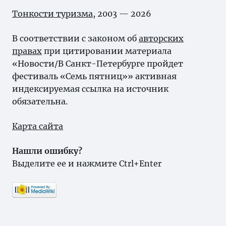
Тонкости туризма
, 2003 — 2026
В соответствии с законом об
авторских
правах
при цитировании материала
«Новости/В Санкт-Петербурге пройдет
фестиваль «Семь пятниц»» активная
индексируемая ссылка на источник
обязательна.
Карта сайта
Нашли ошибку?
Выделите ее и нажмите Ctrl+Enter