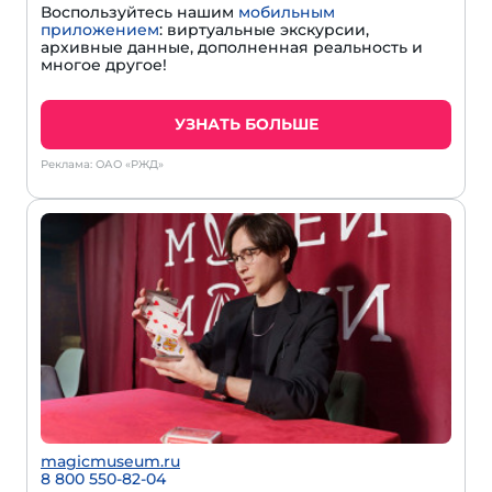
Воспользуйтесь нашим
мобильным
приложением
: виртуальные экскурсии,
архивные данные, дополненная реальность и
многое другое!
УЗНАТЬ БОЛЬШЕ
Реклама: ОАО «РЖД»
magicmuseum.ru
8 800 550-82-04