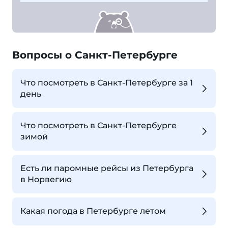
Вопросы о Санкт-Петербурге
Что посмотреть в Санкт-Петербурге за 1
день
Что посмотреть в Санкт-Петербурге
зимой
Есть ли паромные рейсы из Петербурга
в Норвегию
Какая погода в Петербурге летом