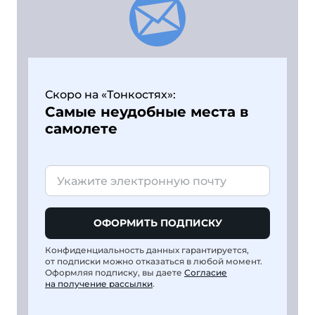
Скоро на «Тонкостях»:
Самые неудобные места в
самолете
ОФОРМИТЬ ПОДПИСКУ
Конфиденциальность данных гарантируется,
от подписки можно отказаться в любой момент.
Оформляя подписку, вы даете
Согласие
на получение рассылки
.