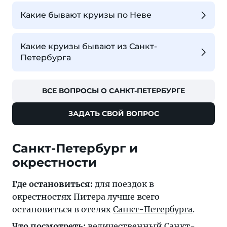
Какие бывают круизы по Неве
Какие круизы бывают из Санкт-
Петербурга
ВСЕ ВОПРОСЫ О САНКТ-ПЕТЕРБУРГЕ
ЗАДАТЬ СВОЙ ВОПРОС
Санкт-Петербург и
окрестности
Где остановиться:
для поездок в
окрестностях Питера лучше всего
остановиться в отелях
Санкт-Петербурга
.
Что посмотреть:
величественный
Санкт-