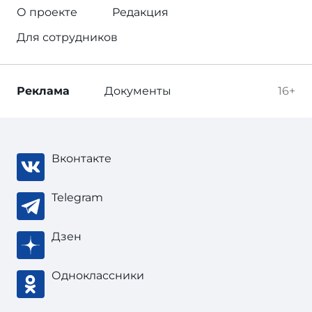
О проекте
Редакция
Для сотрудников
Реклама
Документы
16+
Вконтакте
Telegram
Дзен
Одноклассники