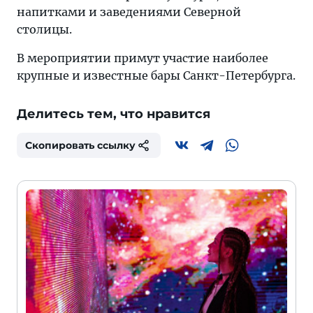
напитками и заведениями Северной
столицы.
В мероприятии примут участие наиболее
крупные и известные бары Санкт-Петербурга.
Делитесь тем, что нравится
Скопировать ссылку