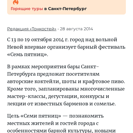
Горящие туры
в Санкт-Петербург
Редакция «Тонкостей»
• 28 августа 2014
С 13 по 19 октября 2014 г. город над вольной
Невой впервые организует барный фестиваль
«Семь пятниц».
В рамках мероприятия бары Санкт-
Петербурга предложат посетителям
авторские коктейли, шоты и крафтовое пиво.
Кроме того, запланированы многочисленные
мастер-классы, дегустации, конкурсы и
лекции от известных барменов и сомелье.
Цель «Семи пятниц» — познакомить
местных жителей и гостей города с
особенностями барной культуры, новыми