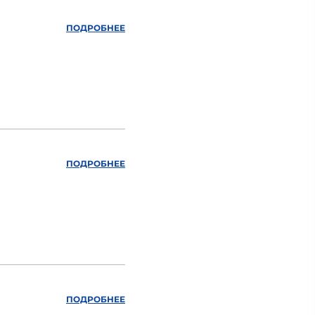
ПОДРОБНЕЕ
ПОДРОБНЕЕ
ПОДРОБНЕЕ