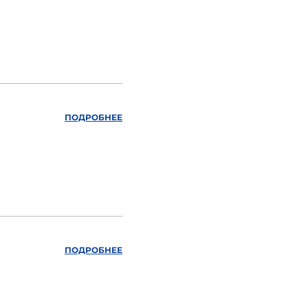
ПОДРОБНЕЕ
ПОДРОБНЕЕ