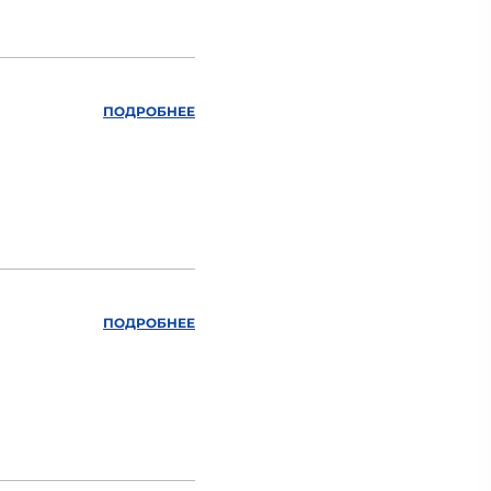
ПОДРОБНЕЕ
ПОДРОБНЕЕ