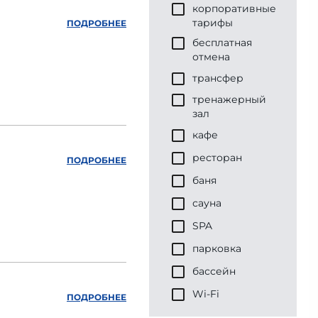
корпоративные
тарифы
ПОДРОБНЕЕ
бесплатная
отмена
трансфер
тренажерный
зал
кафе
ресторан
ПОДРОБНЕЕ
баня
сауна
SPA
парковка
бассейн
Wi-Fi
ПОДРОБНЕЕ