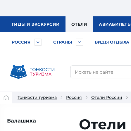
ГИДЫ
И ЭКСКУРСИИ
ОТЕЛИ
АВИА
БИЛЕТ
РОССИЯ
СТРАНЫ
ВИДЫ ОТДЫХА
Тонкости туризма
Россия
Отели России
Отели
Балашиха