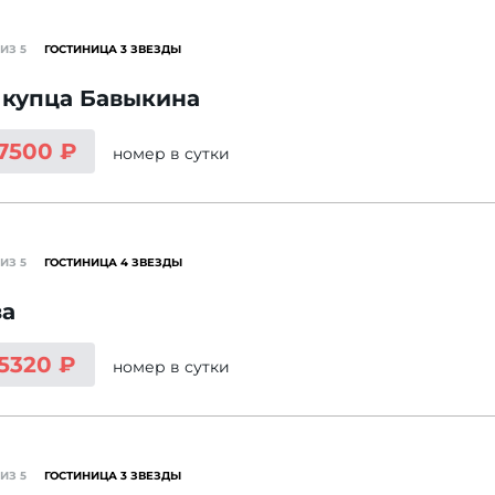
ИЗ 5
ГОСТИНИЦА 3 ЗВЕЗДЫ
 купца Бавыкина
 7500 ₽
номер
в сутки
ИЗ 5
ГОСТИНИЦА 4 ЗВЕЗДЫ
за
 5320 ₽
номер
в сутки
ИЗ 5
ГОСТИНИЦА 3 ЗВЕЗДЫ