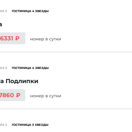
ИЗ 5
ГОСТИНИЦА 4 ЗВЕЗДЫ
a
 6331 ₽
номер
в сутки
ИЗ 5
ГОСТИНИЦА 4 ЗВЕЗДЫ
та Подлипки
 7860 ₽
номер
в сутки
ИЗ 5
ГОСТИНИЦА 3 ЗВЕЗДЫ