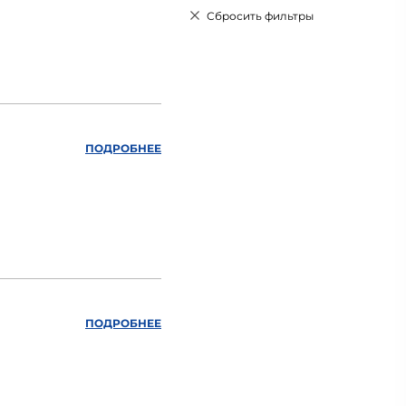
Сбросить фильтры
ПОДРОБНЕЕ
ПОДРОБНЕЕ