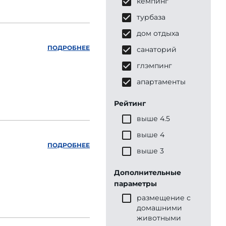
кемпинг
турбаза
дом отдыха
ПОДРОБНЕЕ
санаторий
глэмпинг
апартаменты
Рейтинг
выше 4.5
выше 4
ПОДРОБНЕЕ
выше 3
Дополнительные
параметры
размещение с
домашними
животными