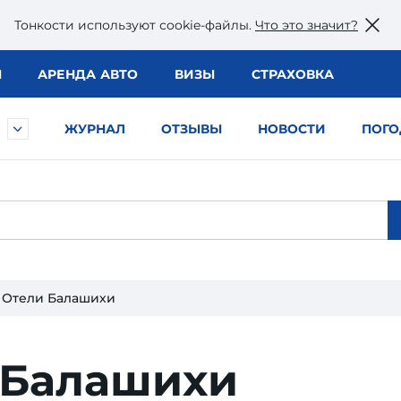
Тонкости используют сookie-файлы.
Что это значит?
Ы
АРЕНДА АВТО
ВИЗЫ
СТРАХОВКА
ЖУРНАЛ
ОТЗЫВЫ
НОВОСТИ
ПОГО
Отели Балашихи
 Балашихи