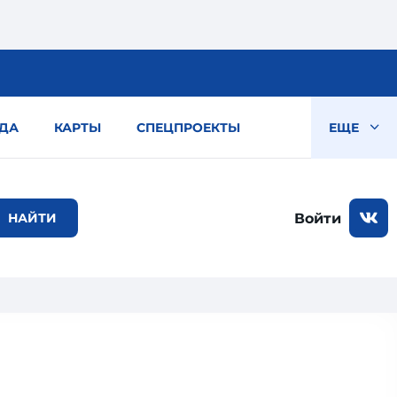
ДА
КАРТЫ
СПЕЦПРОЕКТЫ
ЕЩЕ
Войти