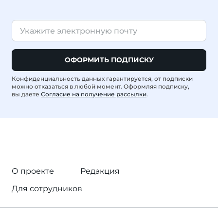
ОФОРМИТЬ ПОДПИСКУ
Конфиденциальность данных гарантируется, от подписки
можно отказаться в любой момент. Оформляя подписку,
вы даете
Согласие на получение рассылки
.
О проекте
Редакция
Для сотрудников