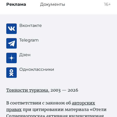
Реклама
Документы
16+
Вконтакте
Telegram
Дзен
Одноклассники
Тонкости туризма
, 2003 — 2026
В соответствии с законом об
авторских
правах
при цитировании материала «Отели
Солнечногорска» активная индексируемая