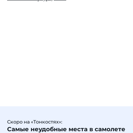
Скоро на «Тонкостях»:
Самые неудобные места в самолете