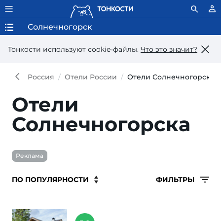
Солнечногорск
Тонкости используют сookie-файлы.
Что это значит?
Россия
Отели России
Отели Солнечногорска
Отели
Солнечногорска
Реклама
ФИЛЬТРЫ