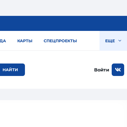
ДА
КАРТЫ
СПЕЦПРОЕКТЫ
ЕЩЕ
Войти