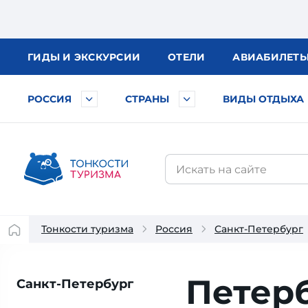
ГИДЫ
И ЭКСКУРСИИ
ОТЕЛИ
АВИА
БИЛЕТ
РОССИЯ
СТРАНЫ
ВИДЫ ОТДЫХА
Тонкости туризма
Россия
Санкт-Петербург
Петер
Санкт-Петербург