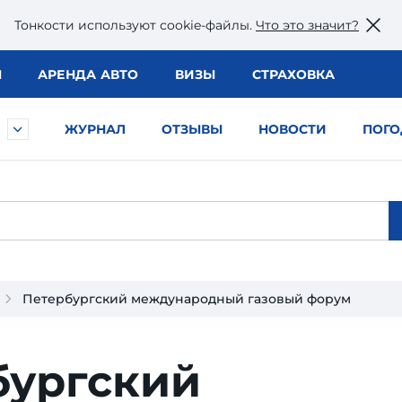
Тонкости используют сookie-файлы.
Что это значит?
Ы
АРЕНДА АВТО
ВИЗЫ
СТРАХОВКА
ЖУРНАЛ
ОТЗЫВЫ
НОВОСТИ
ПОГО
Петербургский международный газовый форум
бургский