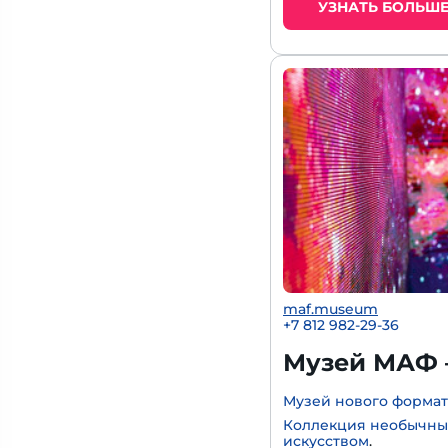
УЗНАТЬ БОЛЬШ
maf.museum
+7 812 982-29-36
Музей МАФ 
Музей нового формат
Коллекция необычны
искусством
.