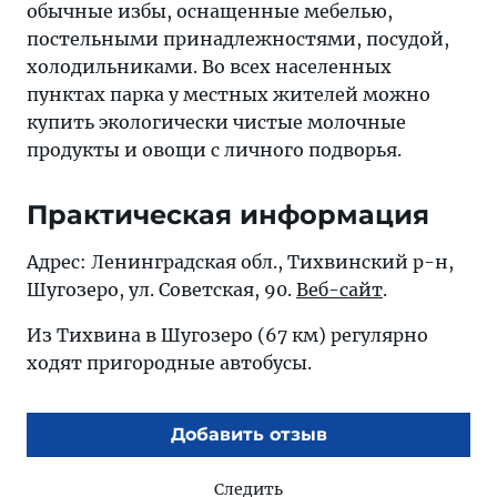
обычные избы, оснащенные мебелью,
постельными принадлежностями, посудой,
холодильниками. Во всех населенных
пунктах парка у местных жителей можно
купить экологически чистые молочные
продукты и овощи с личного подворья.
Практическая информация
Адрес: Ленинградская обл., Тихвинский р-н,
Шугозеро, ул. Советская, 90.
Веб-сайт
.
Из Тихвина в Шугозеро (67 км) регулярно
ходят пригородные автобусы.
Добавить отзыв
Следить