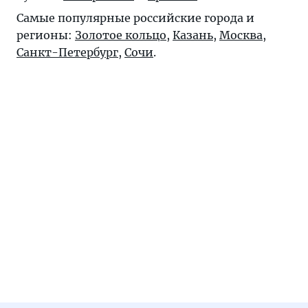
Самые популярные российские города и
регионы:
Золотое кольцо
,
Казань
,
Москва
,
Санкт-Петербург
,
Сочи
.