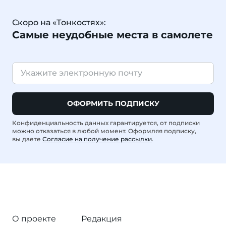
Скоро на «Тонкостях»:
Самые неудобные места в самолете
ОФОРМИТЬ ПОДПИСКУ
Конфиденциальность данных гарантируется, от подписки
можно отказаться в любой момент. Оформляя подписку,
вы даете
Согласие на получение рассылки
.
О проекте
Редакция