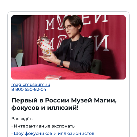
magicmuseum.ru
8 800 550-82-04
Первый в России Музей Магии,
фокусов и иллюзий!
Вас ждёт:
• Интерактивные экспонаты
•
Шоу фокусников и иллюзионистов