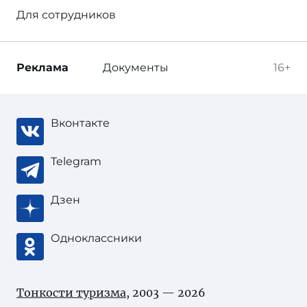
Для сотрудников
Реклама
Документы
16+
Вконтакте
Telegram
Дзен
Одноклассники
Тонкости туризма
, 2003 — 2026