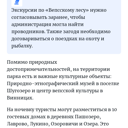
Экскурсии по «Вепсскому лесу» нужно
согласовывать заранее, чтобы
администрация могла найти
проводников. Также загодя необходимо
договариваться о поездках на охоту и
рыбалку.
Помимо природных
достопримечательностей, на территории
парка есть и важные культурные объекты:
Природно-этнографический музей в поселке
Шугозеро и центр вепсской культуры в
Винницах.
На ночевку туристы могут разместиться в 10
гостевых домах в деревнях Пашозеро,
Лаврово, Лукино, Озоровичи и Озера. Это