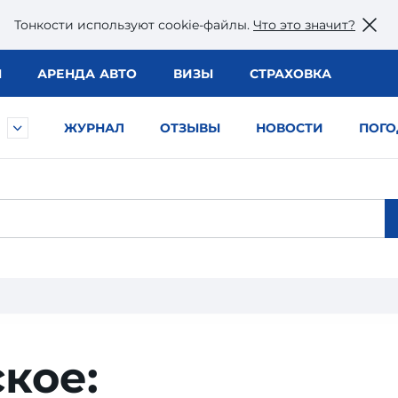
Тонкости используют сookie-файлы.
Что это значит?
Ы
АРЕНДА АВТО
ВИЗЫ
СТРАХОВКА
ЖУРНАЛ
ОТЗЫВЫ
НОВОСТИ
ПОГО
кое: