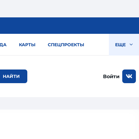
ДА
КАРТЫ
СПЕЦПРОЕКТЫ
ЕЩЕ
Войти