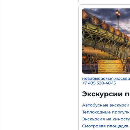
незабываемая.москва
+7 495 320-40-15
Экскурсии 
Автобусные экскурси
Теплоходные прогулк
Экскурсия на киност
Смотровая площадка 