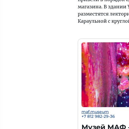
магазина. В здании
разместятся лектор
Караульной с кругло
maf.museum
+7 812 982-29-36
Музей МАФ 