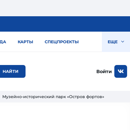
ДА
КАРТЫ
СПЕЦПРОЕКТЫ
ЕЩЕ
Войти
Музейно-исторический парк «Остров фортов»