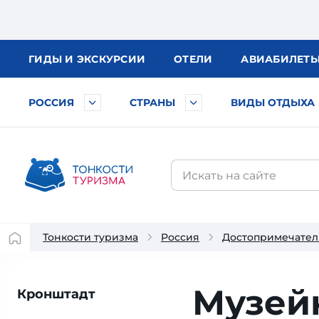
ГИДЫ
И ЭКСКУРСИИ
ОТЕЛИ
АВИА
БИЛЕТ
РОССИЯ
СТРАНЫ
ВИДЫ ОТДЫХА
Тонкости туризма
Россия
Достопримечател
Музей
Кронштадт