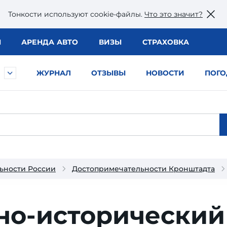
Тонкости используют сookie-файлы.
Что это значит?
Ы
АРЕНДА АВТО
ВИЗЫ
СТРАХОВКА
ЖУРНАЛ
ОТЗЫВЫ
НОВОСТИ
ПОГО
ьности России
Достопримечательности Кронштадта
но-исторический