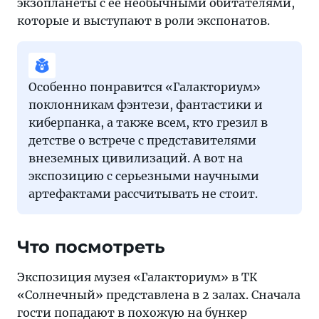
экзопланеты с ее необычными обитателями,
которые и выступают в роли экспонатов.
Особенно понравится «Галакториум»
поклонникам фэнтези, фантастики и
киберпанка, а также всем, кто грезил в
детстве о встрече с представителями
внеземных цивилизаций. А вот на
экспозицию с серьезными научными
артефактами рассчитывать не стоит.
Что посмотреть
Экспозиция музея «Галакториум» в ТК
«Солнечный» представлена в 2 залах. Сначала
гости попадают в похожую на бункер