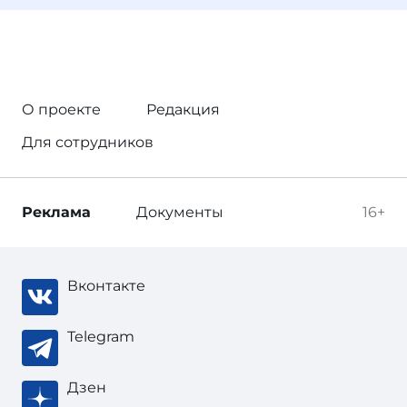
О проекте
Редакция
Для сотрудников
Реклама
Документы
16+
Вконтакте
Telegram
Дзен