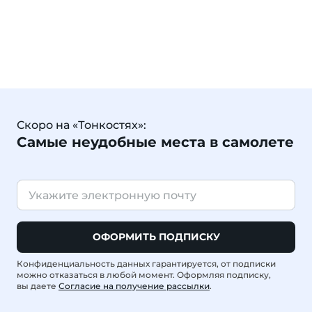
Скоро на «Тонкостях»:
Самые неудобные места в самолете
ОФОРМИТЬ ПОДПИСКУ
Конфиденциальность данных гарантируется, от подписки
можно отказаться в любой момент. Оформляя подписку,
вы даете
Согласие на получение рассылки
.