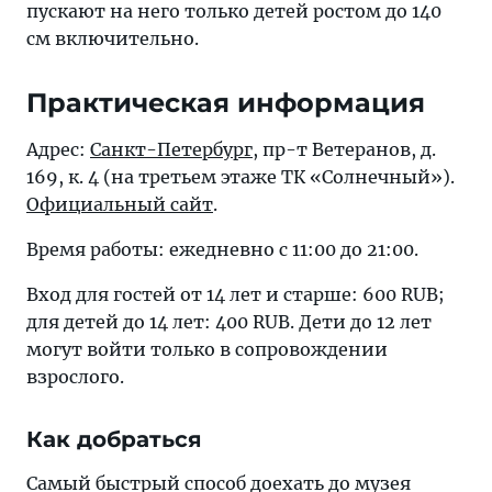
пускают на него только детей ростом до 140
см включительно.
Практическая информация
Адрес:
Санкт-Петербург
, пр-т Ветеранов, д.
169, к. 4 (на третьем этаже ТК «Солнечный»).
Официальный сайт
.
Время работы: ежедневно с 11:00 до 21:00.
Вход для гостей от 14 лет и старше: 600 RUB;
для детей до 14 лет: 400 RUB. Дети до 12 лет
могут войти только в сопровождении
взрослого.
Как добраться
Самый быстрый способ доехать до музея