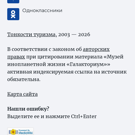
Одноклассники
Тонкости туризма
, 2003 — 2026
В соответствии с законом об
авторских
правах
при цитировании материала «Музей
инопланетной жизни «Галакториум»»
активная индексируемая ссылка на источник
обязательна.
Карта сайта
Нашли ошибку?
Выделите ее и нажмите Ctrl+Enter