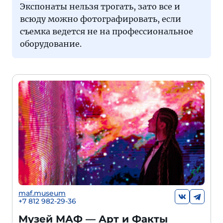
Экспонаты нельзя трогать, зато все и
всюду можно фотографировать, если
съемка ведется не на профессиональное
оборудование.
maf.museum
+7 812 982-29-36
Музей МАФ — Арт и Факты