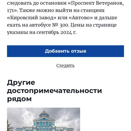
следовать до остановки «Проспект Ветеранов,
171». Также можно выйти на станциях
«Кировский завод» или «Автово» и дальше
ехать на автобусе № 300. Цены на странице
указаны на сентябрь 2024 г.
Добавить отзыв
Следить
Другие
достопримечательности
рядом