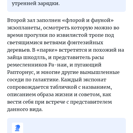
утренней зарядки.
Второй зал заполнен «флорой и фауной»
экзопланеты, осмотреть которую можно во
время прогулки по извилистой тропе под
светящимися ветвями фэнтезийных
деревьев. В «парке» встретятся и похожий на
зайца шкодлль, и представитель расы
ремесленников Ра-наи, и пугающий
Рапторнус, и многие другие вымышленные
соседи по галактике. Каждый экспонат
сопровождается табличкой с названием,
описанием образа жизни и советом, как
вести себя при встрече с представителем
данного вида.