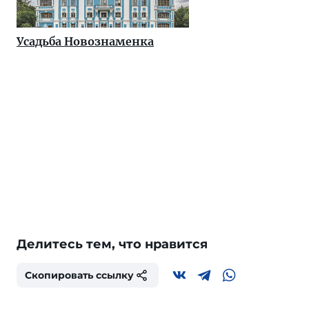
Усадьба Новознаменка
Делитесь тем, что нравится
Скопировать ссылку