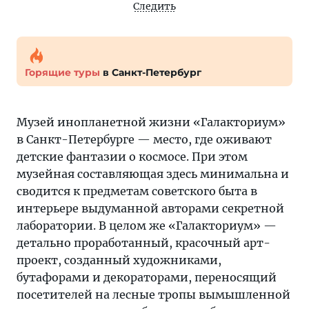
Следить
Горящие туры
в Санкт-Петербург
Музей инопланетной жизни «Галакториум»
в Санкт-Петербурге — место, где оживают
детские фантазии о космосе. При этом
музейная составляющая здесь минимальна и
сводится к предметам советского быта в
интерьере выдуманной авторами секретной
лаборатории. В целом же «Галакториум» —
детально проработанный, красочный арт-
проект, созданный художниками,
бутафорами и декораторами, переносящий
посетителей на лесные тропы вымышленной