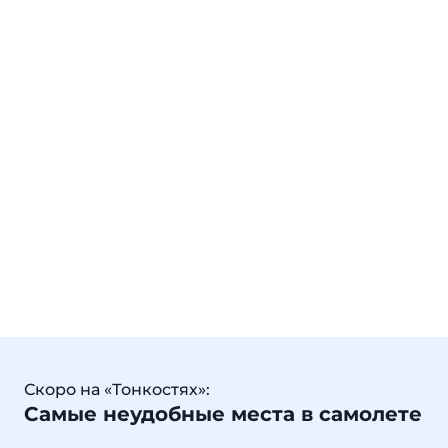
Скоро на «Тонкостях»:
Самые неудобные места в самолете