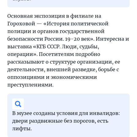
Основная экспозиция в филиале на
Гороховой — «История политической
полиции и органов государственной
безопасности России. 19-20 век». Интересна и
выставка «КГБ СССР. Люди, судьбы,
операции». Посетителям подробно
рассказывают о структуре организации, ее
деятельности, внешней разведке, борьбе с
оппозициями и экономическими
преступлениями.
В музее созданы условия для инвалидов:
двери раздвижные без порогов, есть
лифты.