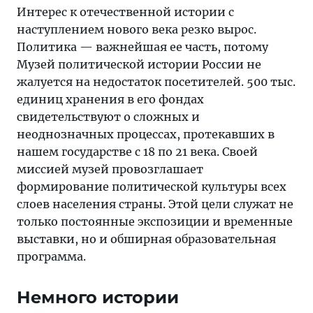
Интерес к отечественной истории с
наступлением нового века резко вырос.
Политика — важнейшая ее часть, потому
Музей политической истории России не
жалуется на недостаток посетителей. 500 тыс.
единиц хранения в его фондах
свидетельствуют о сложных и
неоднозначных процессах, протекавших в
нашем государстве с 18 по 21 века. Своей
миссией музей провозглашает
формирование политической культуры всех
слоев населения страны. Этой цели служат не
только постоянные экспозиции и временные
выставки, но и обширная образовательная
программа.
Немного истории