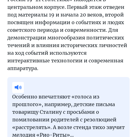
центральном корпусе. Первый этаж отведен
под материалы 19 и начала 20 веков, второй
посвящен информации о событиях и людях
советского периода и современности. Для
демонстрации многообразия политических
течений и влияния исторических личностей
на ход событий используются
интерактивные технологии и современная
аппаратура.
Особенно впечатляют «голоса из
прошлого», например, детские письма
товарищу Сталину с просьбами о
помиловании родителей с резолюцией
«расстрелять». А возле стенда тихо звучит
мелодия «Рио-Риты»...