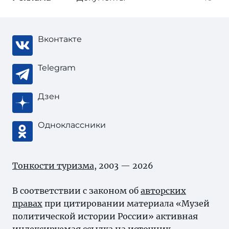
Вконтакте
Telegram
Дзен
Одноклассники
Тонкости туризма
, 2003 — 2026
В соответствии с законом об
авторских
правах
при цитировании материала «Музей
политической истории России» активная