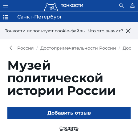
Санкт-Петербург
Тонкости используют сookie-файлы.
Что это значит?
Россия
Достопримечательности России
Досто
Музей
политической
истории России
Добавить отзыв
Следить