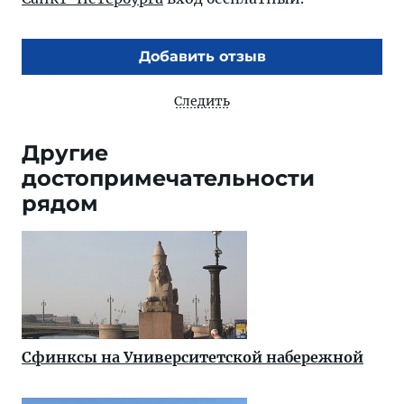
Добавить отзыв
Следить
Другие
достопримечательности
рядом
Сфинксы на Университетской набережной