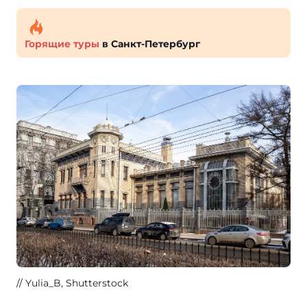
Горящие туры
в Санкт-Петербург
Yulia_B, Shutterstock