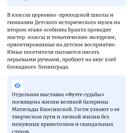
В классах церковно-приходской школы и
гимназии Детского исторического музея на
втором этаже особняка Бранта проводят
мастер-классы и тематические экскурсии,
ориентированные на детское восприятие.
Юные посетители пытаются писать
перьевыми ручками, пробуют на вкус хлеб
блокадного Ленинграда.
Отдельная выставка «Фуэте судьбы»
посвящена жизни великой балерины
Матильды Кшесинской. Гости узнают о ее
творческом пути и личной жизни без
ненужных кривотолков и скандальных
слухов.