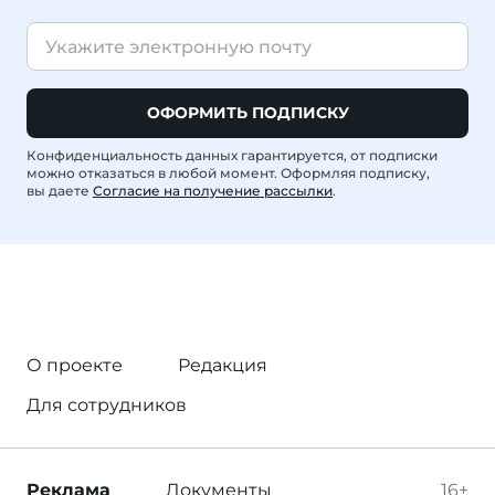
ОФОРМИТЬ ПОДПИСКУ
Конфиденциальность данных гарантируется, от подписки
можно отказаться в любой момент. Оформляя подписку,
вы даете
Согласие на получение рассылки
.
О проекте
Редакция
Для сотрудников
Реклама
Документы
16+