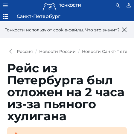
Санкт-Петербург
Тонкости используют сookie-файлы.
Что это значит?
Россия
Новости России
Новости Санкт-Петерб
Рейс из
Петербурга был
отложен на 2 часа
из-за пьяного
хулигана