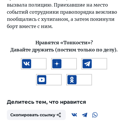
вызвала полицию. Приехавшие на место
событий сотрудники правопорядка вежливо
пообщались с хулиганом, а затем покинули
борт вместе с ним.
Нравятся «Тонкости»?
Давайте дружить (постим только по делу).
Делитесь тем, что нравится
Скопировать ссылку