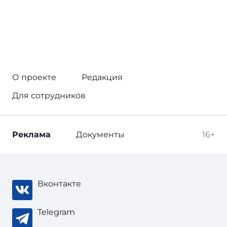
О проекте
Редакция
Для сотрудников
Реклама
Документы
16+
Вконтакте
Telegram