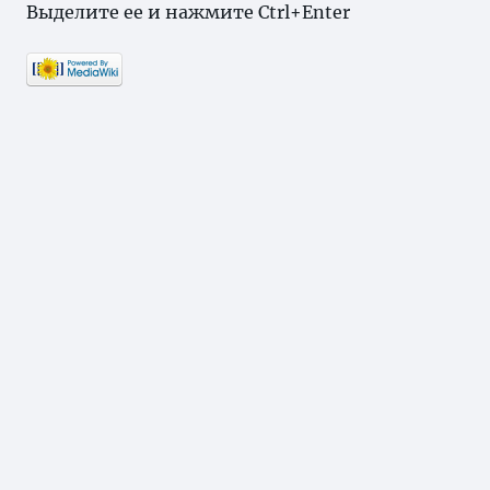
Выделите ее и нажмите Ctrl+Enter