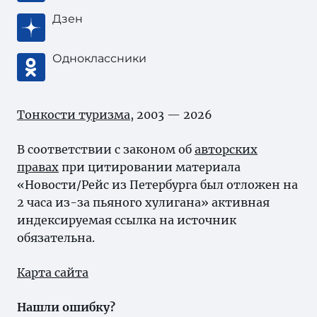
Дзен
Одноклассники
Тонкости туризма
, 2003 — 2026
В соответствии с законом об
авторских
правах
при цитировании материала
«Новости/Рейс из Петербурга был отложен на
2 часа из-за пьяного хулигана» активная
индексируемая ссылка на источник
обязательна.
Карта сайта
Нашли ошибку?