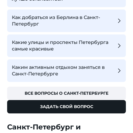
Как добраться из Берлина в Санкт-
Петербург
Какие улицы и проспекты Петербурга
самые красивые
Каким активным отдыхом заняться в
Санкт-Петербурге
ВСЕ ВОПРОСЫ О САНКТ-ПЕТЕРБУРГЕ
ЗАДАТЬ СВОЙ ВОПРОС
Санкт-Петербург и