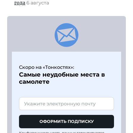
года
6 августа
Скоро на «Тонкостях»:
Самые неудобные места в
самолете
ОФОРМИТЬ ПОДПИСКУ
Конфиденциальность данных гарантируется,