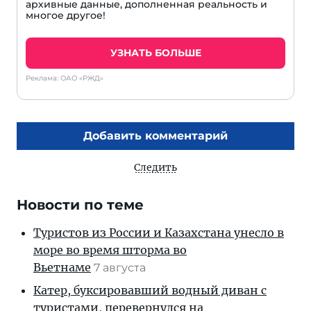
архивные данные, дополненная реальность и
многое другое!
УЗНАТЬ БОЛЬШЕ
Реклама: ОАО «РЖД»
Добавить комментарий
Следить
Новости по теме
Туристов из России и Казахстана унесло в
море во время шторма во
Вьетнаме
7 августа
Катер, буксировавший водный диван с
туристами, перевернулся на