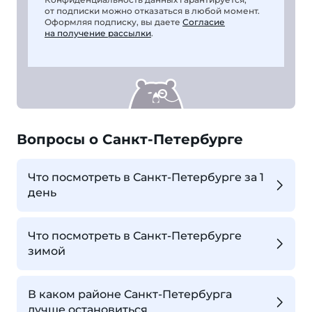
от подписки можно отказаться в любой момент.
Оформляя подписку, вы даете
Согласие
на получение рассылки
.
Вопросы о Санкт-Петербурге
Что посмотреть в Санкт-Петербурге за 1
день
Что посмотреть в Санкт-Петербурге
зимой
В каком районе Санкт-Петербурга
лучше остановиться