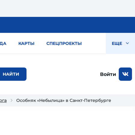
ДА
КАРТЫ
СПЕЦПРОЕКТЫ
ЕЩЕ
Войти
рга
Особняк «Небылица» в Санкт-Петербурге