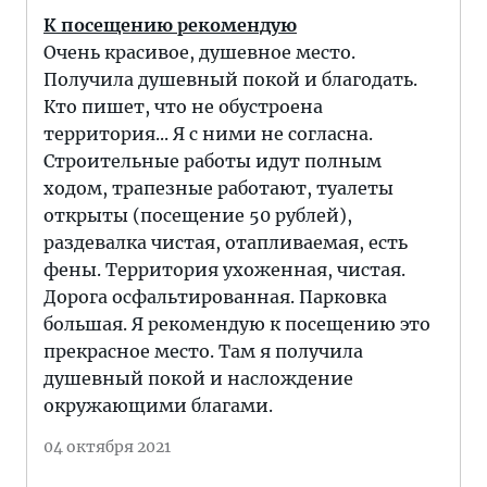
К посещению рекомендую
Очень красивое, душевное место.
Получила душевный покой и благодать.
Кто пишет, что не обустроена
территория... Я с ними не согласна.
Строительные работы идут полным
ходом, трапезные работают, туалеты
открыты (посещение 50 рублей),
раздевалка чистая, отапливаемая, есть
фены. Территория ухоженная, чистая.
Дорога осфальтированная. Парковка
большая. Я рекомендую к посещению это
прекрасное место. Там я получила
душевный покой и наслождение
окружающими благами.
04 октября 2021