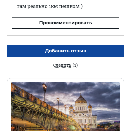
там реально 1км пешком )
Прокомментировать
Добавить отзыв
Следить
(1)