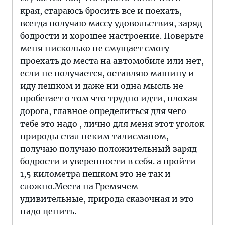
края, стараюсь бросить все и поехать,
всегда получаю массу удовольствия, заряд
бодрости и хорошее настроение. Поверьте
меня нисколько не смущает смогу
проехать до места на автомобиле или нет,
если не получается, оставляю машину и
иду пешком и даже ни одна мысль не
пробегает о том что трудно идти, плохая
дорога, главное определиться для чего
тебе это надо , лично для меня этот уголок
природы стал неким талисманом,
получаю получаю положительный заряд
бодрости и уверенности в себя. а пройти
1,5 километра пешком это не так и
сложно.Места на Гремячем
удивительные, природа сказочная и это
надо ценить.