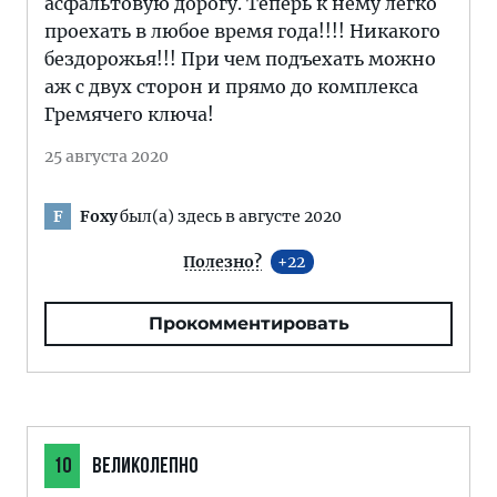
асфальтовую дорогу. Теперь к нему легко
проехать в любое время года!!!! Никакого
бездорожья!!! При чем подъехать можно
аж с двух сторон и прямо до комплекса
Гремячего ключа!
25 августа 2020
Foxy
был(а) здесь в августе 2020
F
Полезно?
22
Прокомментировать
10
ВЕЛИКОЛЕПНО