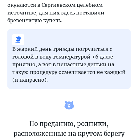
окунаются в Сергиевском целебном
источнике, для них здесь поставили
бревенчатую купель.
В жаркий день трижды погрузиться с
головой в воду температурой +6 даже
приятно, а вот в ненастные деньки на
такую процедуру осмеливается не каждый
(и напрасно).
По преданию, родники,
расположенные на крутом берегу