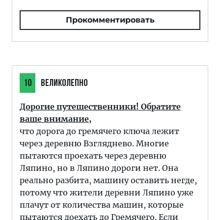
Прокомментировать
10
ВЕЛИКОЛЕПНО
Дорогие путешественники! Обратите
ваше внимание,
что дорога до гремячего ключа лежит
через деревню Взгляднево. Многие
пытаются проехать через деревню
Ляпино, но в Ляпино дороги нет. Она
реально разбита, машину оставить негде,
потому что жители деревни Ляпино уже
плачут от количества машин, которые
пытаются доехать до Гремячего. Если