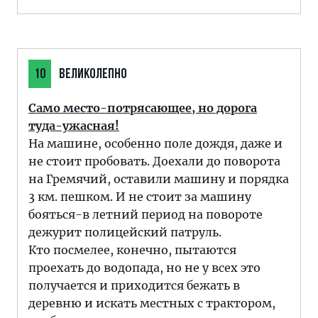
10
ВЕЛИКОЛЕПНО
Само место-потрясающее, но дорога
туда-ужасная!
На машине, особенно поле дождя, даже и
не стоит пробовать. Доехали до поворота
на Гремячий, оставили машину и порядка
3 км. пешком. И не стоит за машину
бояться-в летний период на повороте
дежурит полицейский патруль.
Кто посмелее, конечно, пытаются
проехать до водопада, но не у всех это
получается и приходится бежать в
деревню и искать местных с трактором,