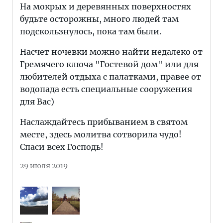
На мокрых и деревянных поверхностях
будьте осторожны, много людей там
подскользнулось, пока там были.
Насчет ночевки можно найти недалеко от
Гремячего ключа "Гостевой дом" или для
любителей отдыха с палатками, правее от
водопада есть специальные сооружения
для Вас)
Наслаждайтесь прибыванием в святом
месте, здесь молитва сотворила чудо!
Спаси всех Господь!
29 июля 2019