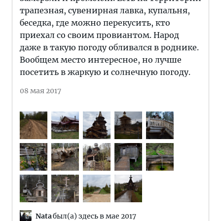
трапезная, сувенирная лавка, купальня,
беседка, где можно перекусить, кто
приехал со своим провиантом. Народ
даже в такую погоду обливался в роднике.
Вообщем место интересное, но лучше
посетить в жаркую и солнечную погоду.
08 мая 2017
Nata
был(а) здесь в мае 2017