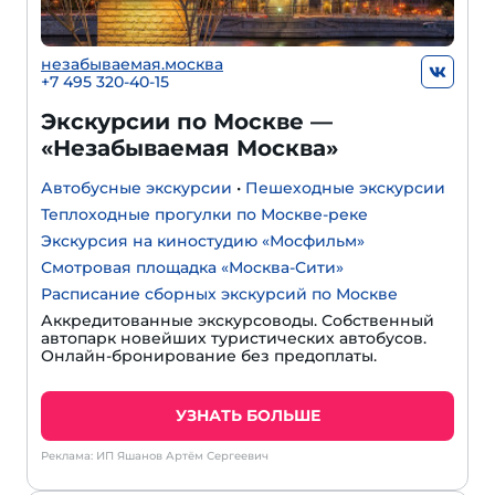
незабываемая.москва
+7 495 320-40-15
Экскурсии по Москве —
«Незабываемая Москва»
Автобусные экскурсии
•
Пешеходные экскурсии
Теплоходные прогулки по Москве-реке
Экскурсия на киностудию «Мосфильм»
Смотровая площадка «Москва-Сити»
Расписание сборных экскурсий по Москве
Аккредитованные экскурсоводы. Собственный
автопарк новейших туристических автобусов.
Онлайн-бронирование без предоплаты.
УЗНАТЬ БОЛЬШЕ
Реклама: ИП Яшанов Артём Сергеевич