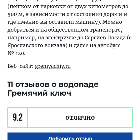
(пешком от парковки от двух километров до
500 м, в зависимости от состояния дороги и
где именно вы оставили машину). Можно
добраться и на общественном транспорте,
например, на электричке до Сергиев Посада (с
Ярославского вокзала) и далее на автобусе
№ 120.
Веб-сайт:
gremyachiy.ru
11 отзывов о водопаде
Гремячий ключ
9.2
отлично
Добавить отзыв