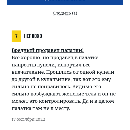
Следить
(1)
7
НЕПЛОХО
Вредный продавец палатки!
Всё хорошо, но продавец в палатке
напротив купели, испортил все
впечатление. Прошлись от одной купели
до другой в купальнике, так вот это ему
сильно не понравилось. Видимо его
сильно возбуждают женские тела и он не
может это контролировать. Да и в целом
палатка там не к месту.
17 октября 2022