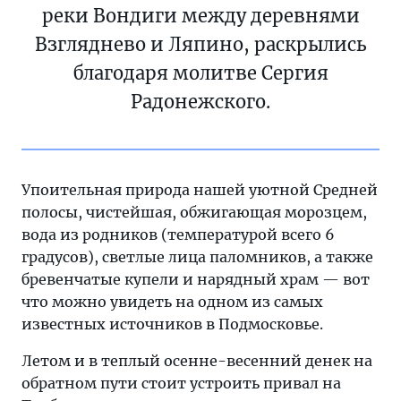
реки Вондиги между деревнями
Взгляднево и Ляпино, раскрылись
благодаря молитве Сергия
Радонежского.
Упоительная природа нашей уютной Средней
полосы, чистейшая, обжигающая морозцем,
вода из родников (температурой всего 6
градусов), светлые лица паломников, а также
бревенчатые купели и нарядный храм — вот
что можно увидеть на одном из самых
известных источников в Подмосковье.
Летом и в теплый осенне-весенний денек на
обратном пути стоит устроить привал на