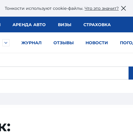
Тонкости используют сookie-файлы.
Что это значит?
Ы
АРЕНДА АВТО
ВИЗЫ
СТРАХОВКА
ЖУРНАЛ
ОТЗЫВЫ
НОВОСТИ
ПОГО
к: