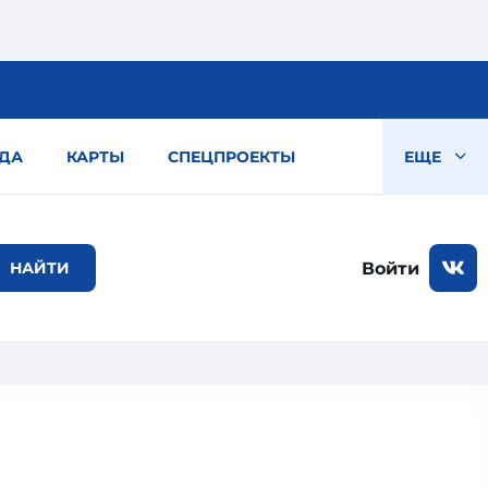
ДА
КАРТЫ
СПЕЦПРОЕКТЫ
ЕЩЕ
Войти