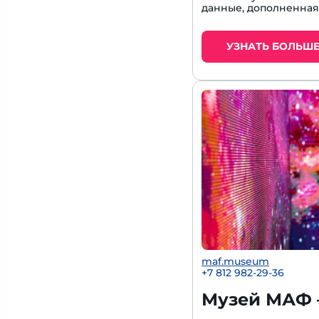
данные, дополненная
УЗНАТЬ БОЛЬШ
maf.museum
+7 812 982-29-36
Музей МАФ 