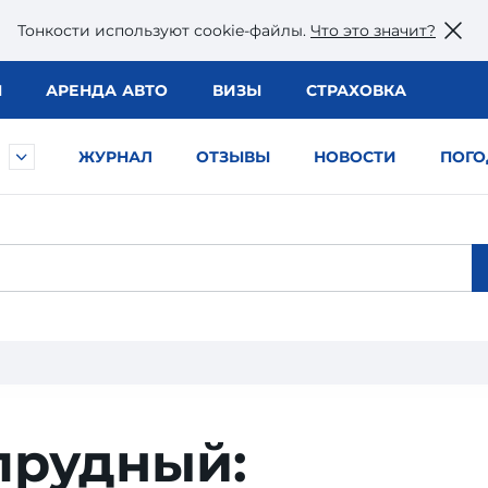
Тонкости используют сookie-файлы.
Что это значит?
Ы
АРЕНДА АВТО
ВИЗЫ
СТРАХОВКА
ЖУРНАЛ
ОТЗЫВЫ
НОВОСТИ
ПОГО
прудный: