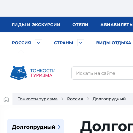
ГИДЫ
И ЭКСКУРСИИ
ОТЕЛИ
АВИА
БИЛЕТ
РОССИЯ
СТРАНЫ
ВИДЫ ОТДЫХА
Тонкости туризма
Россия
Долгопрудный
Долго
Долгопрудный