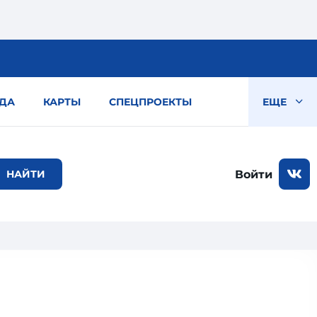
ДА
КАРТЫ
СПЕЦПРОЕКТЫ
ЕЩЕ
Войти