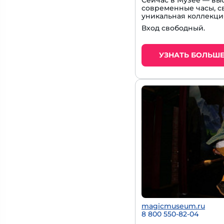
Сейчас в Музее — вы
современные часы, с
уникальная коллекци
Вход свободный.
УЗНАТЬ БОЛЬШ
magicmuseum.ru
8 800 550-82-04