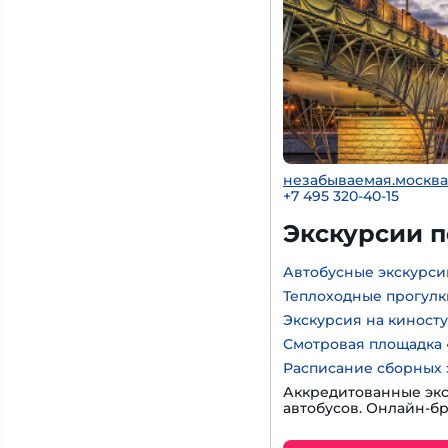
незабываемая.москва
+7 495 320-40-15
Экскурсии 
Автобусные экскурси
Теплоходные прогулк
Экскурсия на киност
Смотровая площадка 
Расписание сборных 
Аккредитованные экс
автобусов. Онлайн-б