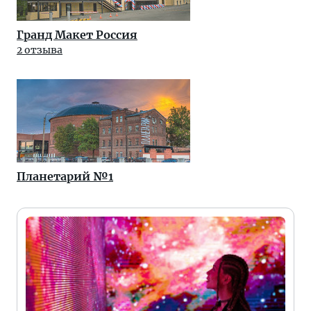
Гранд Макет Россия
2 отзыва
Планетарий №1