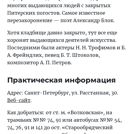
многих выдающихся людей с закрытых
Питерских погостов. Самое известное
перезахоронение — поэт Александр Блок.
Хотя кладбище давно закрыто, тут все еще
хоронят выдающихся деятелей искусства.
Последними были актеры Н. Н. Трофимов и Б.
А. Фрейндлих, певец Б. Т. Штоколов,
композитор А. П. Петров.
Практическая информация
Адрес: Санкт-Петербург, ул. Расстанная, 30.
Веб-сайт
.
Как добраться: от ст. м. «Волковская», на
трамваях №№ 74, 91 или автобусах №№ 54,
74, 76, 91 и 141 до ост. «Старообрядческий