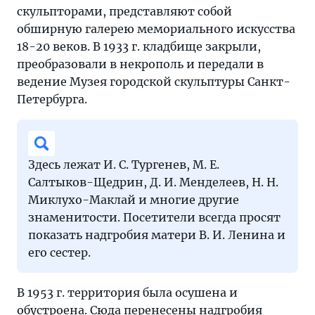
скульпторами, представляют собой
обширную галерею мемориального искусства
18-20 веков. В 1933 г. кладбище закрыли,
преобразовали в некрополь и передали в
ведение Музея городской скульптуры Санкт-
Петербурга.
Здесь лежат И. С. Тургенев, М. Е.
Салтыков-Щедрин, Д. И. Менделеев, Н. Н.
Миклухо-Маклай и многие другие
знаменитости. Посетители всегда просят
показать надгробия матери В. И. Ленина и
его сестер.
В 1953 г. территория была осушена и
обустроена. Сюда перенесены надгробия