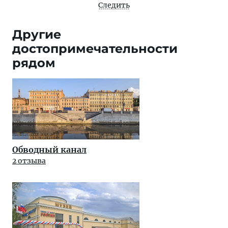
Следить
Другие
достопримечательности
рядом
Обводный канал
2 отзыва