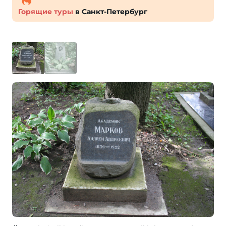
Горящие туры
в Санкт-Петербург