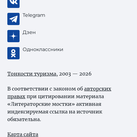
Telegram
Дзен
Одноклассники
Тонкости туризма
, 2003 — 2026
В соответствии с законом об
авторских
правах
при цитировании материала
«Литераторские мостки» активная
индексируемая ссылка на источник
обязательна.
Карта сайта