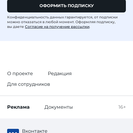
ОФОРМИТЬ ПОДПИСКУ
Конфиденциальность данных гарантируется, от подписки
можно отказаться в любой момент. Оформляя подписку,
вы даете
Согласие на получение рассылки
.
О проекте
Редакция
Для сотрудников
Реклама
Документы
16+
Вконтакте