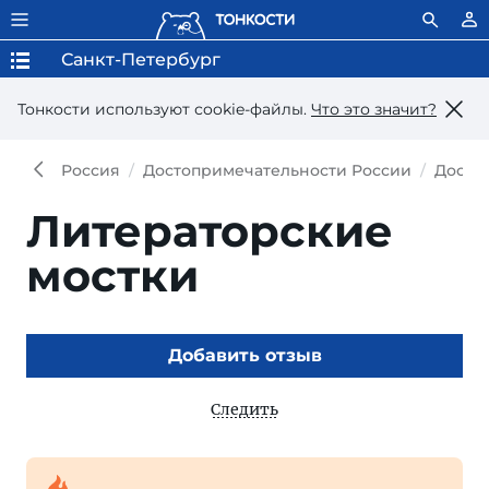
Санкт-Петербург
Тонкости используют сookie-файлы.
Что это значит?
Россия
Достопримечательности России
Досто
Литераторские
мостки
Добавить отзыв
Следить