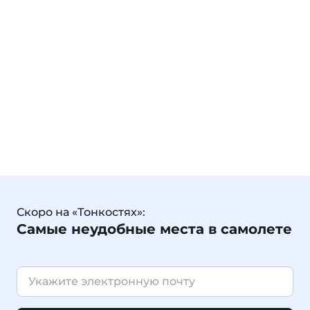
Скоро на «Тонкостях»:
Самые неудобные места в самолете