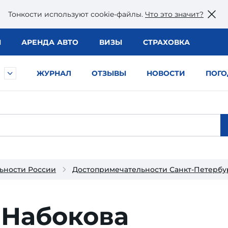
Тонкости используют сookie-файлы.
Что это значит?
Ы
АРЕНДА АВТО
ВИЗЫ
СТРАХОВКА
ЖУРНАЛ
ОТЗЫВЫ
НОВОСТИ
ПОГО
ьности России
Достопримечательности Санкт-Петербу
 Набокова