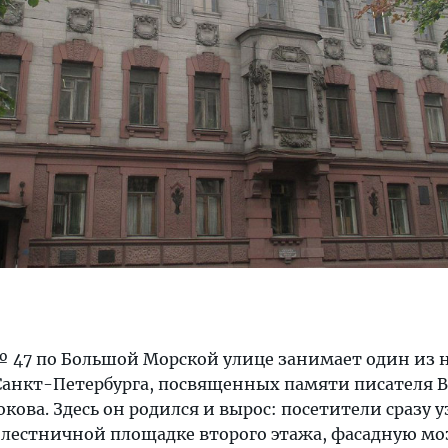
 47 по Большой Морской улице занимает один из 
Санкт-Петербурга, посвященных памяти писателя 
ова. Здесь он родился и вырос: посетители сразу 
лестничной площадке второго этажа, фасадную мо