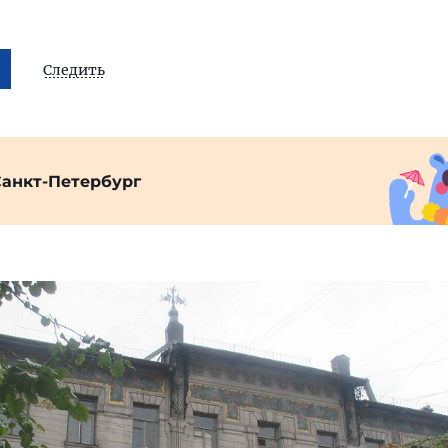
Следить
Санкт-Петербург