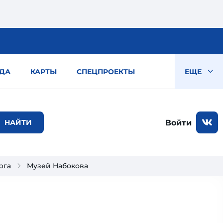
ДА
КАРТЫ
СПЕЦПРОЕКТЫ
ЕЩЕ
Войти
рга
Музей Набокова