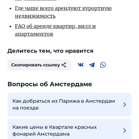
Где чаще всего арендуют курортную
недвижимость
FAQ об аренде квартир, вилл и
апартаментов
Делитесь тем, что нравится
Скопировать ссылку
Вопросы об Амстердаме
Как добраться из Парижа в Амстердам
на поезде
Какие цены в Квартале красных
фонарей Амстердама