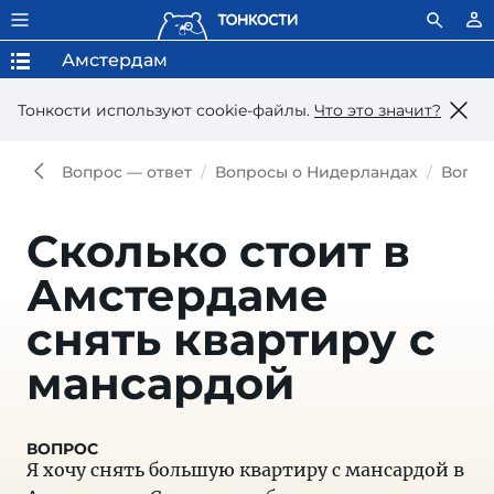
Амстердам
Тонкости используют сookie-файлы.
Что это значит?
Вопрос — ответ
Вопросы о Нидерландах
Вопро
Сколько стоит в
Амстердаме
снять квартиру с
мансардой
Я хочу снять большую квартиру с мансардой в