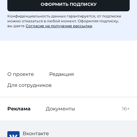
ОФОРМИТЬ ПОДПИСКУ
Конфиденциальность данных гарантируется, от подписки
можно отказаться в любой момент. Оформляя подписку,
вы даете
Согласие на получение рассылки
.
О проекте
Редакция
Для сотрудников
Реклама
Документы
16+
Вконтакте