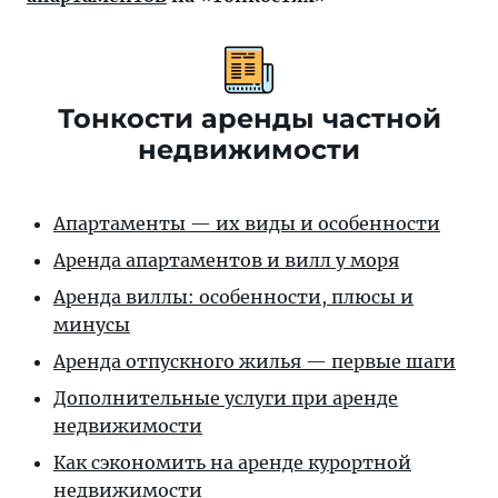
Тонкости аренды частной
недвижимости
Апартаменты — их виды и особенности
Аренда апартаментов и вилл у моря
Аренда виллы: особенности, плюсы и
минусы
Аренда отпускного жилья — первые шаги
Дополнительные услуги при аренде
недвижимости
Как сэкономить на аренде курортной
недвижимости