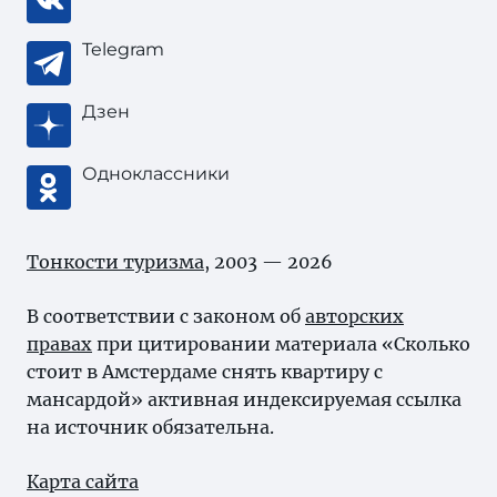
Telegram
Дзен
Одноклассники
Тонкости туризма
, 2003 — 2026
В соответствии с законом об
авторских
правах
при цитировании материала «Сколько
стоит в Амстердаме снять квартиру с
мансардой» активная индексируемая ссылка
на источник обязательна.
Карта сайта