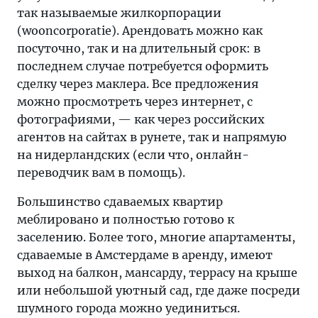
так называемые жилкорпорации
(wooncorporatie). Арендовать можно как
посуточно, так и на длительный срок: в
последнем случае потребуется оформить
сделку через маклера. Все предложения
можно просмотреть через интернет, с
фотографиями, — как через российских
агентов на сайтах в рунете, так и напрямую
на нидерландских (если что, онлайн-
переводчик вам в помощь).
Большинство сдаваемых квартир
меблировано и полностью готово к
заселению. Более того, многие апартаменты,
сдаваемые в Амстердаме в аренду, имеют
выход на балкон, мансарду, террасу на крыше
или небольшой уютный сад, где даже посреди
шумного города можно уединиться.