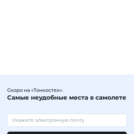
Скоро на «Тонкостях»:
Самые неудобные места в самолете