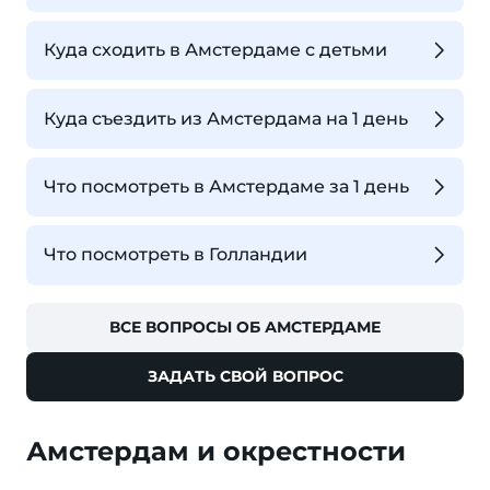
Куда сходить в Амстердаме с детьми
Куда съездить из Амстердама на 1 день
Что посмотреть в Амстердаме за 1 день
Что посмотреть в Голландии
ВСЕ ВОПРОСЫ ОБ АМСТЕРДАМЕ
ЗАДАТЬ СВОЙ ВОПРОС
Амстердам и окрестности