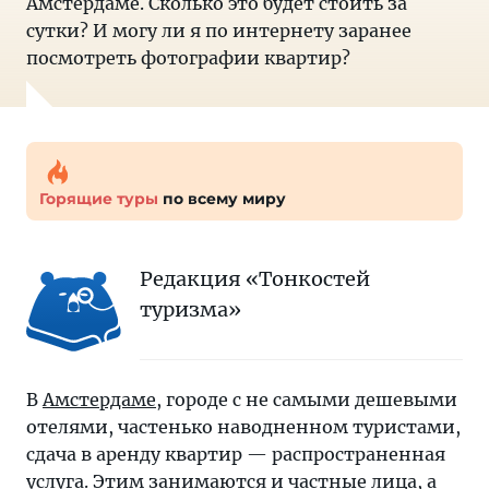
Амстердаме. Сколько это будет стоить за
сутки? И могу ли я по интернету заранее
посмотреть фотографии квартир?
Горящие туры
по всему миру
Редакция «Тонкостей
туризма»
В
Амстердаме
, городе с не самыми дешевыми
отелями, частенько наводненном туристами,
сдача в аренду квартир — распространенная
услуга. Этим занимаются и частные лица, а