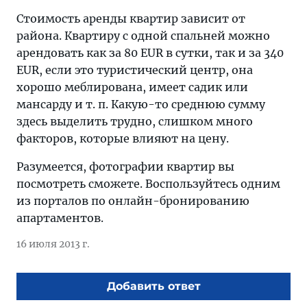
Стоимость аренды квартир зависит от
района. Квартиру с одной спальней можно
арендовать как за 80 EUR в сутки, так и за 340
EUR, если это туристический центр, она
хорошо меблирована, имеет садик или
мансарду и т. п. Какую-то среднюю сумму
здесь выделить трудно, слишком много
факторов, которые влияют на цену.
Разумеется, фотографии квартир вы
посмотреть сможете. Воспользуйтесь одним
из порталов по онлайн-бронированию
апартаментов.
16 июля 2013 г.
Добавить ответ