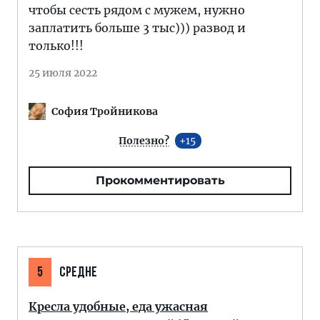
чтобы сесть рядом с мужем, нужно
заплатить больше 3 тыс))) развод и
только!!!
25 июля 2022
София Тройникова
Полезно?
15
Прокомментировать
5
СРЕДНЕ
Кресла удобные, еда ужасная