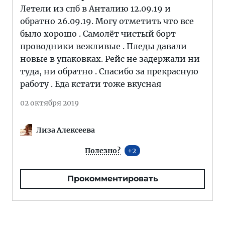
Летели из спб в Анталию 12.09.19 и
обратно 26.09.19. Могу отметить что все
было хорошо . Самолёт чистый борт
проводники вежливые . Пледы давали
новые в упаковках. Рейс не задержали ни
туда, ни обратно . Спасибо за прекрасную
работу . Еда кстати тоже вкусная
02 октября 2019
Лиза Алексеева
Полезно?
2
Прокомментировать