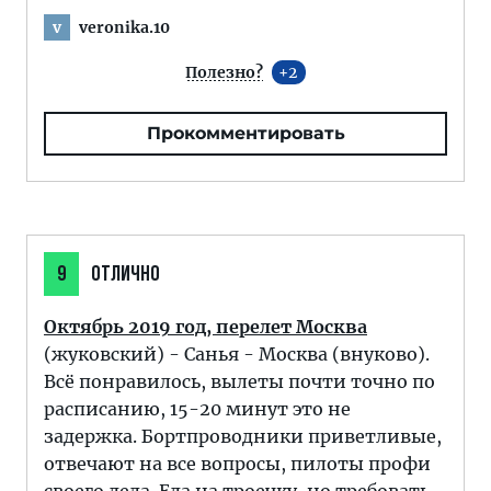
veronika.10
v
Полезно?
2
Прокомментировать
9
ОТЛИЧНО
Октябрь 2019 год, перелет Москва
(жуковский) - Санья - Москва (внуково).
Всё понравилось, вылеты почти точно по
расписанию, 15-20 минут это не
задержка. Бортпроводники приветливые,
отвечают на все вопросы, пилоты профи