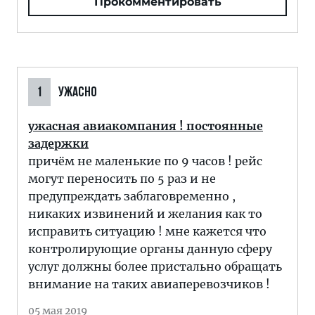
Прокомментировать
1
УЖАСНО
ужасная авиакомпания ! постоянные
задержки
причём не маленькие по 9 часов ! рейс
могут переносить по 5 раз и не
предупреждать заблаговременно ,
никаких извинений и желания как то
исправить ситуацию ! мне кажется что
контролирующие органы данную сферу
услуг должны более пристально обращать
внимание на таких авиаперевозчиков !
05 мая 2019