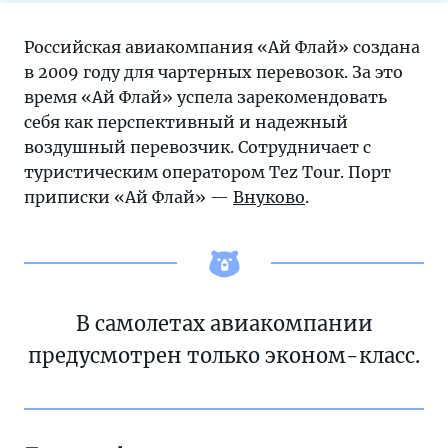
Российская авиакомпания «Ай Флай» создана
в 2009 году для чартерных перевозок. За это
время «Ай Флай» успела зарекомендовать
себя как перспективный и надежный
воздушный перевозчик. Сотрудничает с
туристическим оператором Tez Tour. Порт
приписки «Ай Флай» —
Внуково
.
В самолетах авиакомпании
предусмотрен только эконом-класс.