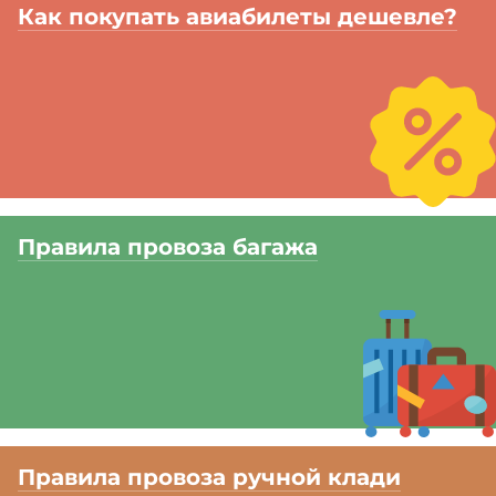
Как покупать авиабилеты дешевле?
Правила провоза багажа
Правила провоза ручной клади