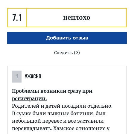
7.1
неплохо
Добавить отзыв
Следить
(2)
1
УЖАСНО
Проблемы возникли сразу при
регистрации.
Родителей и детей посадили отдельно.
В сумке были лыжные ботинки, был
небольшой перевес и все заставили
перекладывать. Хамское отношение у