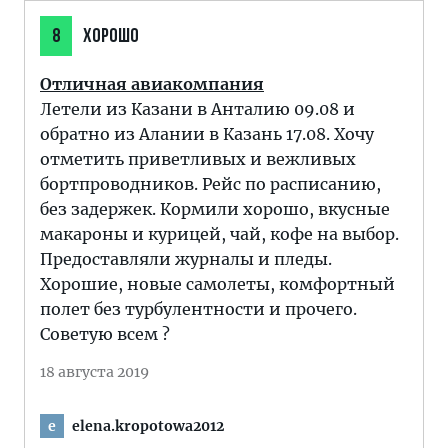
8
ХОРОШО
Отличная авиакомпания
Летели из Казани в Анталию 09.08 и
обратно из Алании в Казань 17.08. Хочу
отметить приветливых и вежливых
бортпроводников. Рейс по расписанию,
без задержек. Кормили хорошо, вкусные
макароны и курицей, чай, кофе на выбор.
Предоставляли журналы и пледы.
Хорошие, новые самолеты, комфортный
полет без турбулентности и прочего.
Советую всем ?
18 августа 2019
elena.kropotowa2012
e