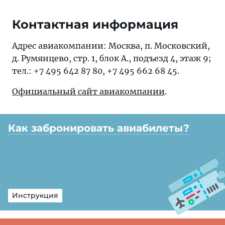
Контактная информация
Адрес авиакомпании: Москва, п. Московский,
д. Румянцево, стр. 1, блок А., подъезд 4, этаж 9;
тел.: +7 495 642 87 80, +7 495 662 68 45.
Официальный сайт авиакомпании
.
Как забронировать авиабилеты?
Инструкция