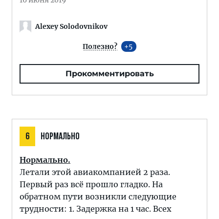
16 июня 2019
Alexey Solodovnikov
Полезно?
5
Прокомментировать
6
НОРМАЛЬНО
Нормально.
Летали этой авиакомпанией 2 раза.
Первый раз всё прошло гладко. На
обратном пути возникли следующие
трудности: 1. Задержка на 1 час. Всех