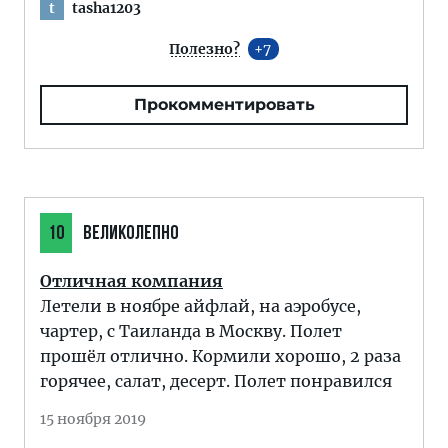
tasha1203
t
Полезно?
7
Прокомментировать
10
ВЕЛИКОЛЕПНО
Отличная компания
Летели в ноябре айфлай, на аэробусе,
чартер, с Таиланда в Москву. Полет
прошёл отлично. Кормили хорошо, 2 раза
горячее, салат, десерт. Полет понравился
15 ноября 2019