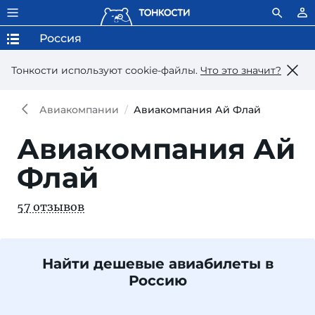
Россия
Тонкости используют сookie-файлы.
Что это значит?
Авиакомпании
Авиакомпания Ай Флай
Авиакомпания Ай
Флай
57 отзывов
Найти дешевые авиабилеты в
Россию