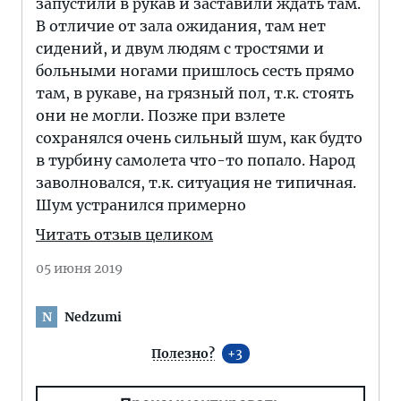
запустили в рукав и заставили ждать там.
В отличие от зала ожидания, там нет
сидений, и двум людям с тростями и
больными ногами пришлось сесть прямо
там, в рукаве, на грязный пол, т.к. стоять
они не могли. Позже при взлете
сохранялся очень сильный шум, как будто
в турбину самолета что-то попало. Народ
заволновался, т.к. ситуация не типичная.
Шум устранился примерно
Читать отзыв целиком
05 июня 2019
Nedzumi
N
Полезно?
3