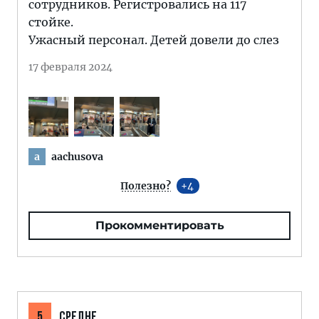
сотрудников. Регистровались на 117
стойке.
Ужасный персонал. Детей довели до слез
17 февраля 2024
aachusova
a
Полезно?
4
Прокомментировать
5
СРЕДНЕ