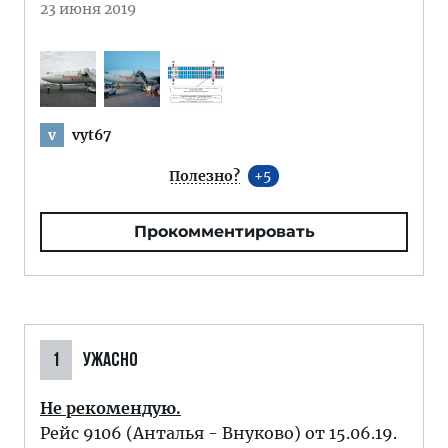
23 июня 2019
vyt67
v
Полезно?
5
Прокомментировать
1
УЖАСНО
Не рекомендую.
Рейс 9106 (Анталья - Внуково) от 15.06.19.