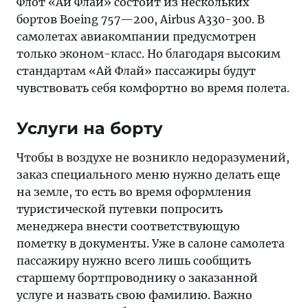
Флот «Ай Флай» состоит из нескольких
бортов Boeing 757—200, Airbus A330-300. В
самолетах авиакомпании предусмотрен
только эконом-класс. Но благодаря высоким
стандартам «Ай Флай» пассажиры будут
чувствовать себя комфортно во время полета.
Услуги на борту
Чтобы в воздухе не возникло недоразумений,
заказ специального меню нужно делать еще
на земле, то есть во время оформления
туристической путевки попросить
менеджера внести соответствующую
пометку в документы. Уже в салоне самолета
пассажиру нужно всего лишь сообщить
старшему бортпроводнику о заказанной
услуге и назвать свою фамилию. Важно