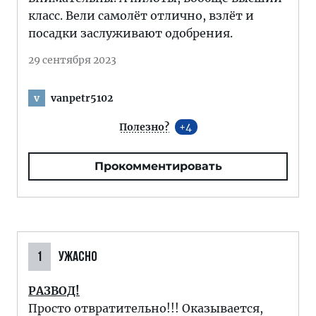
класс. Вели самолёт отлично, взлёт и
посадки заслуживают одобрения.
29 сентября 2023
vanpetr5102
v
Полезно?
4
Прокомментировать
1
УЖАСНО
РАЗВОД!
Просто отвратительно!!! Оказывается,