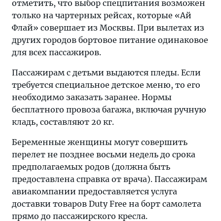
отметить, что выбор спецпитания возможен
только на чартерных рейсах, которые «Ай
Флай» совершает из Москвы. При вылетах из
других городов бортовое питание одинаковое
для всех пассажиров.
Пассажирам с детьми выдаются пледы. Если
требуется специальное детское меню, то его
необходимо заказать заранее. Нормы
бесплатного провоза багажа, включая ручную
кладь, составляют 20 кг.
Беременные женщины могут совершить
перелет не позднее восьми недель до срока
предполагаемых родов (должна быть
предоставлена справка от врача). Пассажирам
авиакомпании предоставляется услуга
доставки товаров Duty Free на борт самолета
прямо до пассажирского кресла.