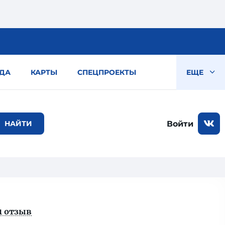
ДА
КАРТЫ
СПЕЦПРОЕКТЫ
ЕЩЕ
Войти
1 отзыв