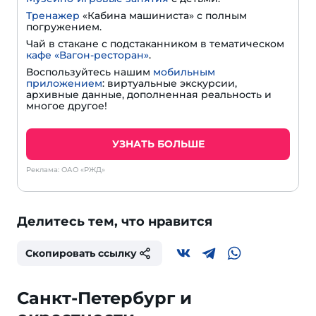
Тренажер
«Кабина машиниста» с полным
погружением.
Чай в стакане с подстаканником в тематическом
кафе «Вагон-ресторан»
.
Воспользуйтесь нашим
мобильным
приложением
: виртуальные экскурсии,
архивные данные, дополненная реальность и
многое другое!
УЗНАТЬ БОЛЬШЕ
Реклама: ОАО «РЖД»
Делитесь тем, что нравится
Скопировать ссылку
Санкт-Петербург и