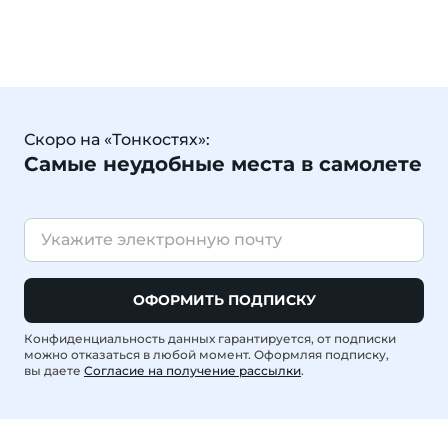
Скоро на «Тонкостях»:
Самые неудобные места в самолете
ОФОРМИТЬ ПОДПИСКУ
Конфиденциальность данных гарантируется, от подписки
можно отказаться в любой момент. Оформляя подписку,
вы даете
Согласие на получение рассылки
.