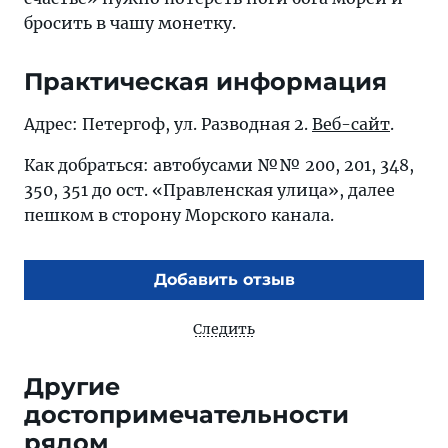
бросить в чашу монетку.
Практическая информация
Адрес: Петергоф, ул. Разводная 2.
Веб-сайт
.
Как добраться: автобусами №№ 200, 201, 348,
350, 351 до ост. «Правленская улица», далее
пешком в сторону Морского канала.
Добавить отзыв
Следить
Другие
достопримечательности
рядом