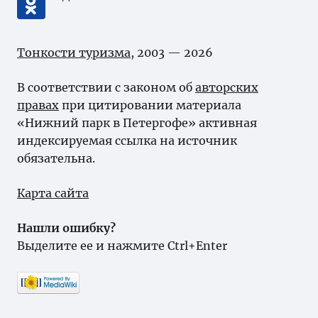
Тонкости туризма
, 2003 — 2026
В соответствии с законом об
авторских
правах
при цитировании материала
«Нижний парк в Петергофе» активная
индексируемая ссылка на источник
обязательна.
Карта сайта
Нашли ошибку?
Выделите ее и нажмите Ctrl+Enter