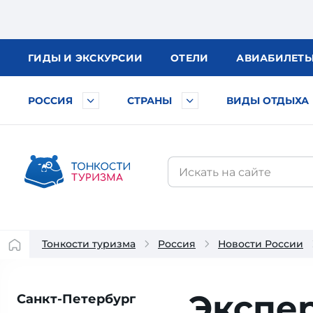
ГИДЫ
И ЭКСКУРСИИ
ОТЕЛИ
АВИА
БИЛЕТ
РОССИЯ
СТРАНЫ
ВИДЫ ОТДЫХА
Тонкости туризма
Россия
Новости России
Экспер
Санкт-Петербург