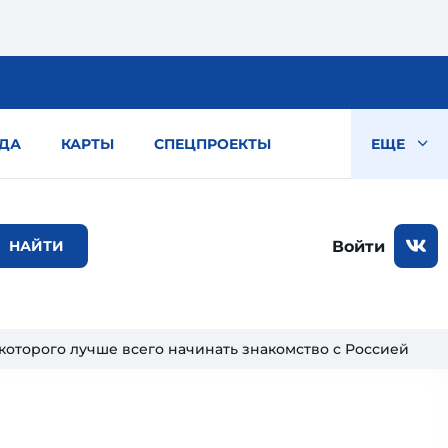
ДА
КАРТЫ
СПЕЦПРОЕКТЫ
ЕЩЕ
Войти
 которого лучше всего начинать знакомство с Россией